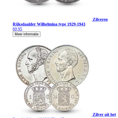
Zilveren
Rijksdaalder Wilhelmina type 1929-1943
69,95
Meer informatie
Zilver uit het