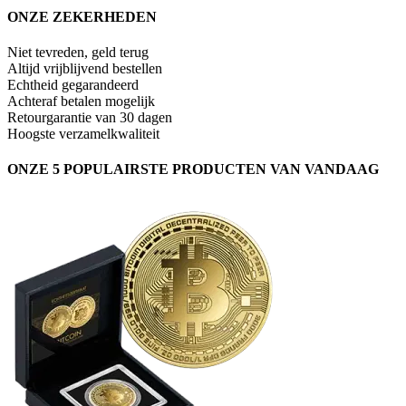
ONZE ZEKERHEDEN
Niet tevreden, geld terug
Altijd vrijblijvend bestellen
Echtheid gegarandeerd
Achteraf betalen mogelijk
Retourgarantie van 30 dagen
Hoogste verzamelkwaliteit
ONZE 5 POPULAIRSTE PRODUCTEN VAN VANDAAG