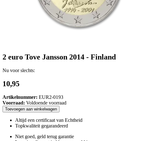
2 euro Tove Jansson 2014 - Finland
Nu voor slechts:
10,95
Artikelnummer:
EUR2-0193
Voorraad:
Voldoende voorraad
Toevoegen
aan
winkelwagen
Altijd een certificaat van Echtheid
Topkwaliteit gegarandeerd
Niet goed, geld terug garantie