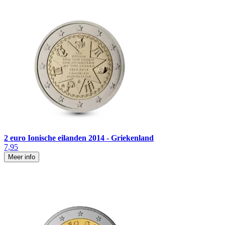
2 euro Ionische eilanden 2014 - Griekenland
7,95
Meer info