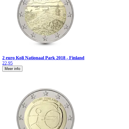
2 euro Koli Nationaal Park 2018 - Finland
22,95
Meer info