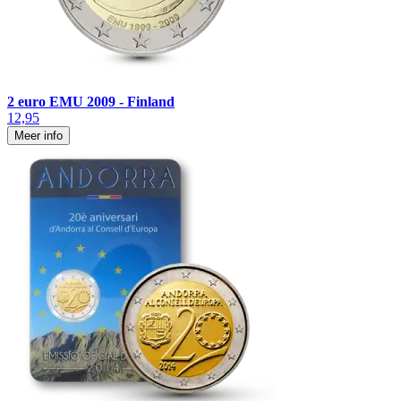
2 euro EMU 2009 - Finland
12,95
Meer info