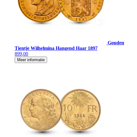
Gouden
Tientje Wilhelmina Hangend Haar 1897
899,00
Meer informatie