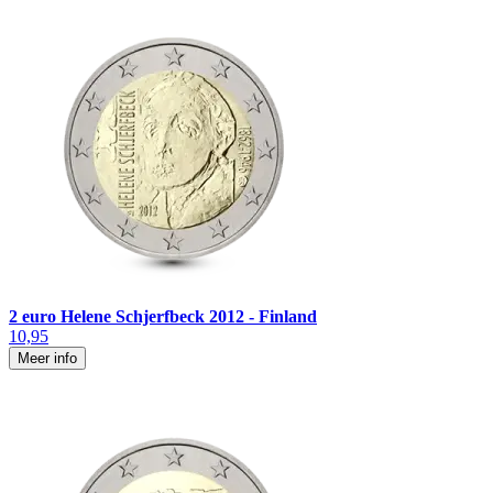
2 euro Helene Schjerfbeck 2012 - Finland
10,95
Meer info