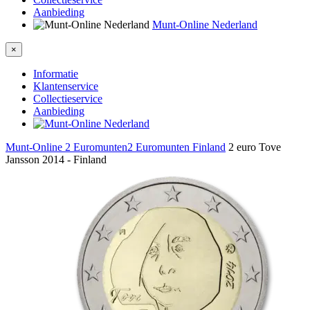
Aanbieding
Munt-Online Nederland
×
Informatie
Klantenservice
Collectieservice
Aanbieding
Munt-Online
2 Euromunten
2 Euromunten Finland
2 euro Tove
Jansson 2014 - Finland