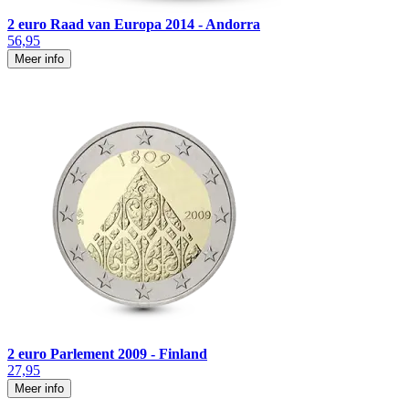
2 euro Raad van Europa 2014 - Andorra
56,95
Meer info
2 euro Parlement 2009 - Finland
27,95
Meer info