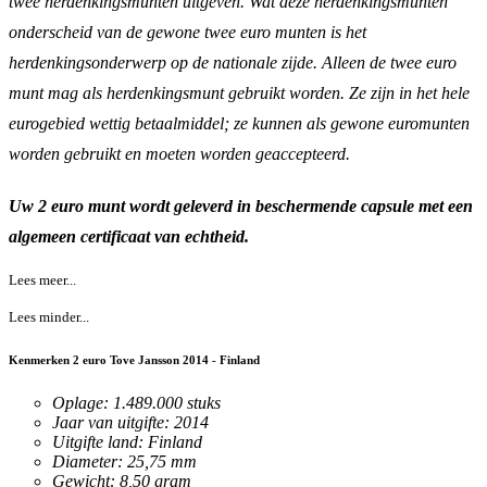
twee herdenkingsmunten uitgeven. Wat deze herdenkingsmunten
onderscheid van de gewone twee euro munten is het
herdenkingsonderwerp op de nationale zijde. Alleen de twee euro
munt mag als herdenkingsmunt gebruikt worden. Ze zijn in het hele
eurogebied wettig betaalmiddel; ze kunnen als gewone euromunten
worden gebruikt en moeten worden geaccepteerd.
Uw 2 euro munt wordt geleverd in beschermende capsule met een
algemeen certificaat van echtheid.
Lees meer...
Lees minder...
Kenmerken 2 euro Tove Jansson 2014 - Finland
Oplage: 1.489.000 stuks
Jaar van uitgifte: 2014
Uitgifte land: Finland
Diameter: 25,75 mm
Gewicht: 8,50 gram