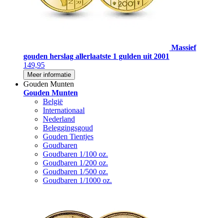
Massief
gouden herslag allerlaatste 1 gulden uit 2001
149,95
Meer informatie
Gouden Munten
Gouden Munten
België
Internationaal
Nederland
Beleggingsgoud
Gouden Tientjes
Goudbaren
Goudbaren 1/100 oz.
Goudbaren 1/200 oz.
Goudbaren 1/500 oz.
Goudbaren 1/1000 oz.