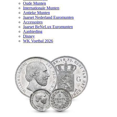
Oude Munten
Internationale Munten
Antieke Munten
Jaarset Nederland Euromunten
Accessoires
Jaarset BeNeLux Euromunten
Aanbieding
Disney
WK Voetbal 2026