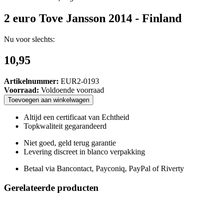
2 euro Tove Jansson 2014 - Finland
Nu voor slechts:
10,95
Artikelnummer:
EUR2-0193
Voorraad:
Voldoende voorraad
Toevoegen
aan
winkelwagen
Altijd een certificaat van Echtheid
Topkwaliteit gegarandeerd
Niet goed, geld terug garantie
Levering discreet in blanco verpakking
Betaal via Bancontact, Payconiq, PayPal of Riverty
Gerelateerde producten