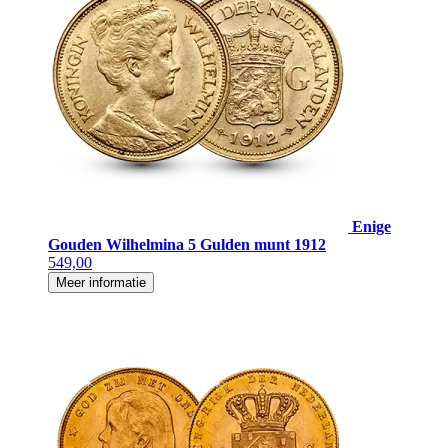
Enige
Gouden Wilhelmina 5 Gulden munt 1912
549,00
Meer informatie