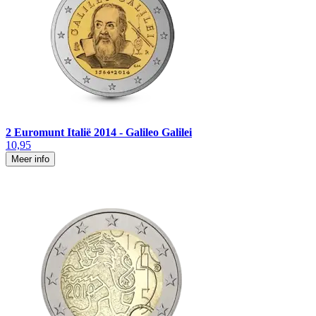
2 Euromunt Italië 2014 - Galileo Galilei
10,95
Meer info