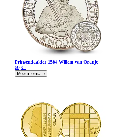
Prinsendaalder 1584 Willem van Oranje
69,95
Meer informatie