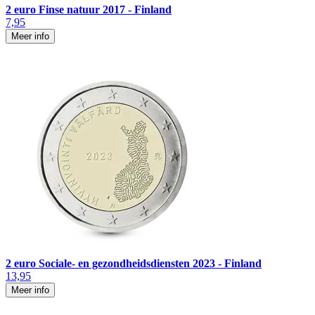
2 euro Finse natuur 2017 - Finland
7,95
Meer info
2 euro Sociale- en gezondheidsdiensten 2023 - Finland
13,95
Meer info