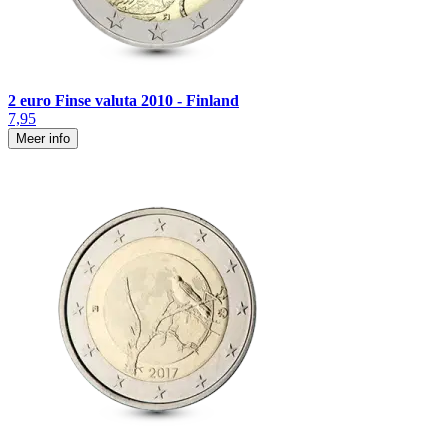
2 euro Finse valuta 2010 - Finland
7,95
Meer info