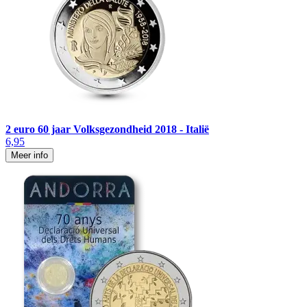
2 euro 60 jaar Volksgezondheid 2018 - Italië
6,95
Meer info