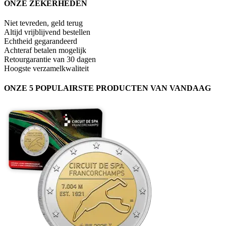
ONZE ZEKERHEDEN
Niet tevreden, geld terug
Altijd vrijblijvend bestellen
Echtheid gegarandeerd
Achteraf betalen mogelijk
Retourgarantie van 30 dagen
Hoogste verzamelkwaliteit
ONZE 5 POPULAIRSTE PRODUCTEN VAN VANDAAG