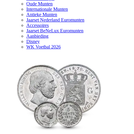
Oude Munten
Internationale Munten
Antieke Munten
Jaarset Nederland Euromunten
Accessoires
Jaarset BeNeLux Euromunten
Aanbieding
Disney
WK Voetbal 2026