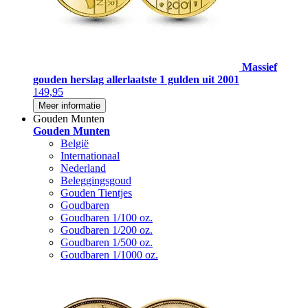
Massief
gouden herslag allerlaatste 1 gulden uit 2001
149,95
Meer informatie
Gouden Munten
Gouden Munten
België
Internationaal
Nederland
Beleggingsgoud
Gouden Tientjes
Goudbaren
Goudbaren 1/100 oz.
Goudbaren 1/200 oz.
Goudbaren 1/500 oz.
Goudbaren 1/1000 oz.