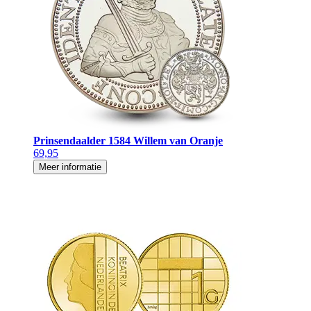
Prinsendaalder 1584 Willem van Oranje
69,95
Meer informatie