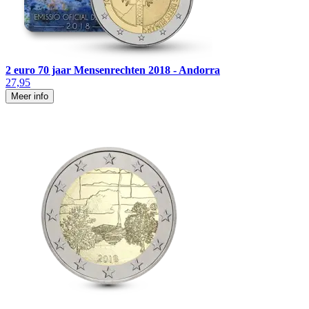
2 euro 70 jaar Mensenrechten 2018 - Andorra
27,95
Meer info