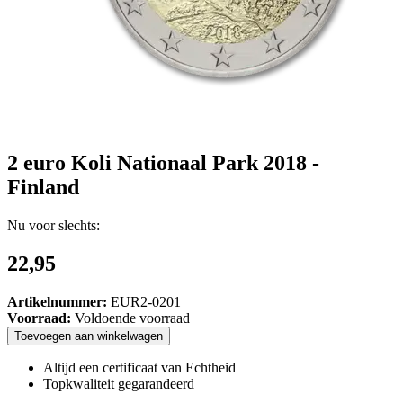
2 euro Koli Nationaal Park 2018 -
Finland
Nu voor slechts:
22,95
Artikelnummer:
EUR2-0201
Voorraad:
Voldoende voorraad
Toevoegen
aan
winkelwagen
Altijd een certificaat van Echtheid
Topkwaliteit gegarandeerd