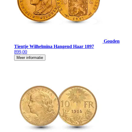
Gouden
Tientje Wilhelmina Hangend Haar 1897
899,00
Meer informatie