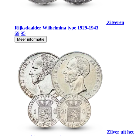
Zilveren
Rijksdaalder Wilhelmina type 1929-1943
69,95
Meer informatie
Zilver uit het