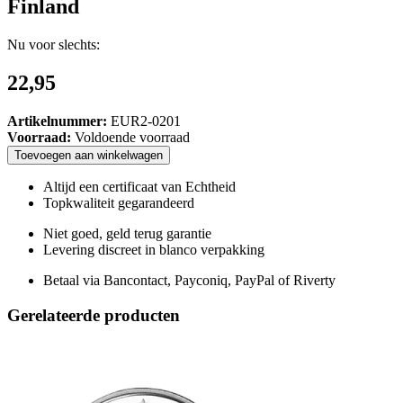
Finland
Nu voor slechts:
22,95
Artikelnummer:
EUR2-0201
Voorraad:
Voldoende voorraad
Toevoegen
aan
winkelwagen
Altijd een certificaat van Echtheid
Topkwaliteit gegarandeerd
Niet goed, geld terug garantie
Levering discreet in blanco verpakking
Betaal via Bancontact, Payconiq, PayPal of Riverty
Gerelateerde producten