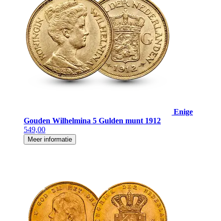
Enige
Gouden Wilhelmina 5 Gulden munt 1912
549,00
Meer informatie