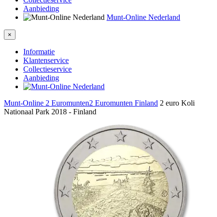
Aanbieding
Munt-Online Nederland
×
Informatie
Klantenservice
Collectieservice
Aanbieding
Munt-Online
2 Euromunten
2 Euromunten Finland
2 euro Koli
Nationaal Park 2018 - Finland