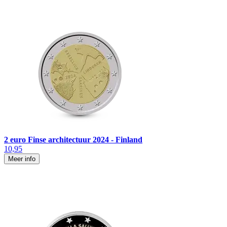
2 euro Finse architectuur 2024 - Finland
10,95
Meer info