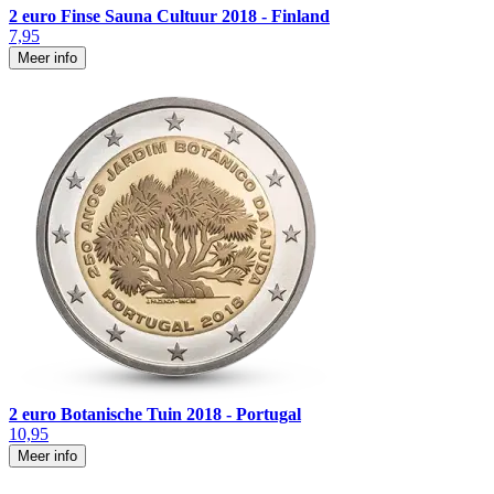
2 euro Finse Sauna Cultuur 2018 - Finland
7,95
Meer info
2 euro Botanische Tuin 2018 - Portugal
10,95
Meer info