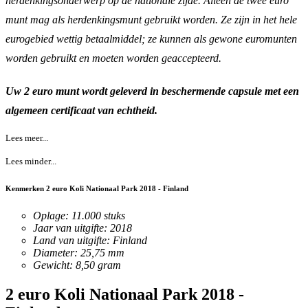
herdenkingsonderwerp op de nationale zijde. Alleen de twee euro
munt mag als herdenkingsmunt gebruikt worden. Ze zijn in het hele
eurogebied wettig betaalmiddel; ze kunnen als gewone euromunten
worden gebruikt en moeten worden geaccepteerd.
Uw 2 euro munt wordt geleverd in beschermende capsule met een
algemeen certificaat van echtheid.
Lees meer...
Lees minder...
Kenmerken 2 euro Koli Nationaal Park 2018 - Finland
Oplage: 11.000 stuks
Jaar van uitgifte: 2018
Land van uitgifte: Finland
Diameter: 25,75 mm
Gewicht: 8,50 gram
2 euro Koli Nationaal Park 2018 -