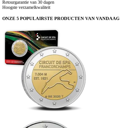
Retourgarantie van 30 dagen
Hoogste verzamelkwaliteit
ONZE 5 POPULAIRSTE PRODUCTEN VAN VANDAAG