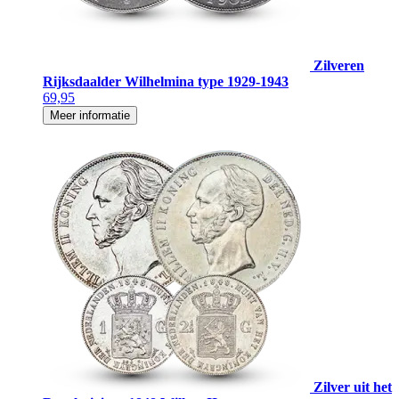
Zilveren
Rijksdaalder Wilhelmina type 1929-1943
69,95
Meer informatie
Zilver uit het