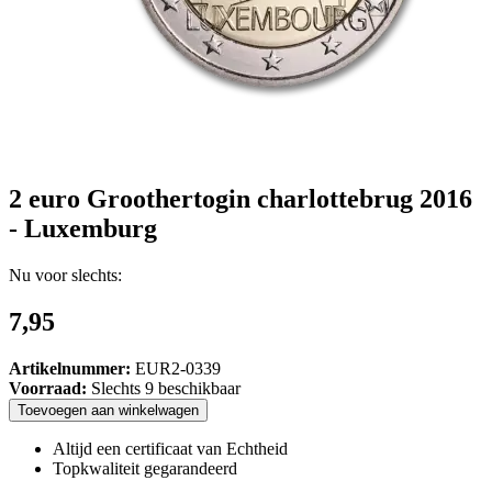
2 euro Groothertogin charlottebrug 2016
- Luxemburg
Nu voor slechts:
7,95
Artikelnummer:
EUR2-0339
Voorraad:
Slechts 9 beschikbaar
Toevoegen
aan
winkelwagen
Altijd een certificaat van Echtheid
Topkwaliteit gegarandeerd