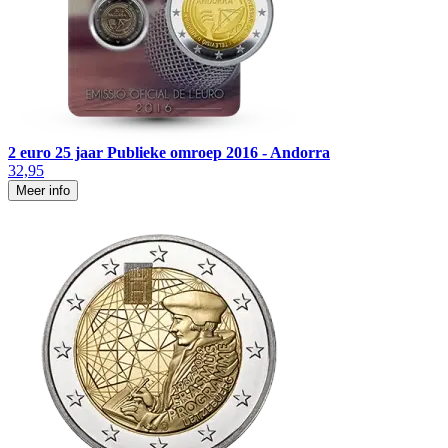
2 euro 25 jaar Publieke omroep 2016 - Andorra
32,95
Meer info