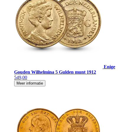
Enige
Gouden Wilhelmina 5 Gulden munt 1912
549,00
Meer informatie