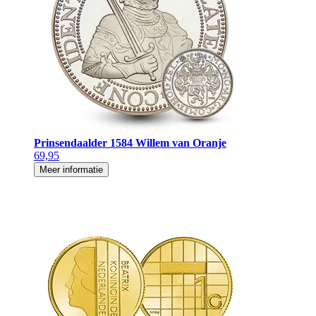
Prinsendaalder 1584 Willem van Oranje
69,95
Meer informatie