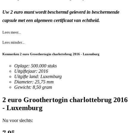
Uw 2 euro m
unt wordt beschermd geleverd in beschermende
capsule met een algemeen certificaat van echtheid.
Lees meer...
Lees minder...
Kenmerken 2 euro Groothertogin charlottebrug 2016 - Luxemburg
Oplage: 500.000 stuks
Uitgiftejaar: 2016
Uitgifte land: Luxemburg
Diameter: 25,75 mm
Gewicht: 8,50 gram
2 euro Groothertogin charlottebrug 2016
- Luxemburg
Nu voor slechts: