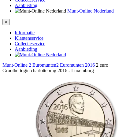
Aanbieding
Munt-Online Nederland
×
Informatie
Klantenservice
Collectieservice
Aanbieding
Munt-Online
2 Euromunten
2 Euromunten 2016
2 euro
Groothertogin charlottebrug 2016 - Luxemburg