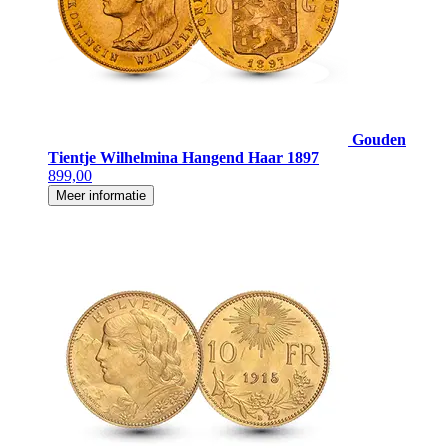
Gouden
Tientje Wilhelmina Hangend Haar 1897
899,00
Meer informatie