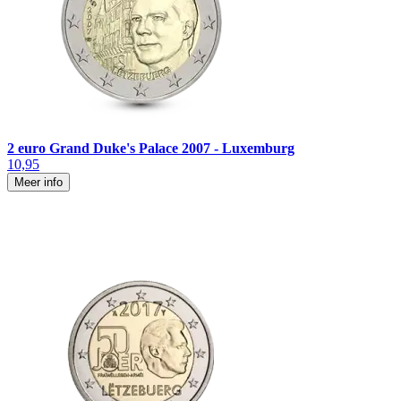
2 euro Grand Duke's Palace 2007 - Luxemburg
10,95
Meer info