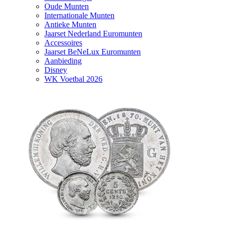
Oude Munten
Internationale Munten
Antieke Munten
Jaarset Nederland Euromunten
Accessoires
Jaarset BeNeLux Euromunten
Aanbieding
Disney
WK Voetbal 2026