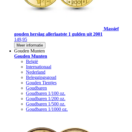
Massief
gouden herslag allerlaatste 1 gulden uit 2001
149,95
Meer informatie
Gouden Munten
Gouden Munten
België
Internationaal
Nederland
Beleggingsgoud
Gouden Tientjes
Goudbaren
Goudbaren 1/100 oz.
Goudbaren 1/200 oz.
Goudbaren 1/500 oz.
Goudbaren 1/1000 oz.