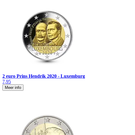
2 euro Prins Hendrik 2020 - Luxemburg
7,95
Meer info