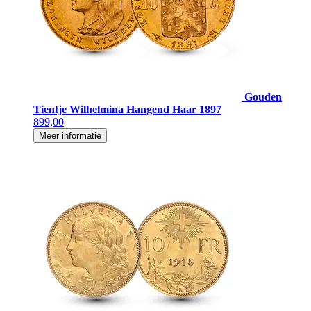
Gouden
Tientje Wilhelmina Hangend Haar 1897
899,00
Meer informatie