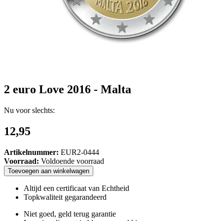
2 euro Love 2016 - Malta
Nu voor slechts:
12,95
Artikelnummer:
EUR2-0444
Voorraad:
Voldoende voorraad
Toevoegen
aan
winkelwagen
Altijd een certificaat van Echtheid
Topkwaliteit gegarandeerd
Niet goed, geld terug garantie