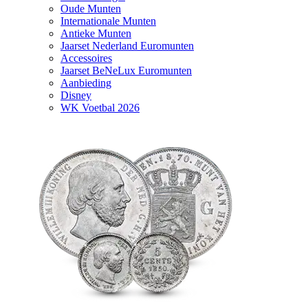
Oude Munten
Internationale Munten
Antieke Munten
Jaarset Nederland Euromunten
Accessoires
Jaarset BeNeLux Euromunten
Aanbieding
Disney
WK Voetbal 2026