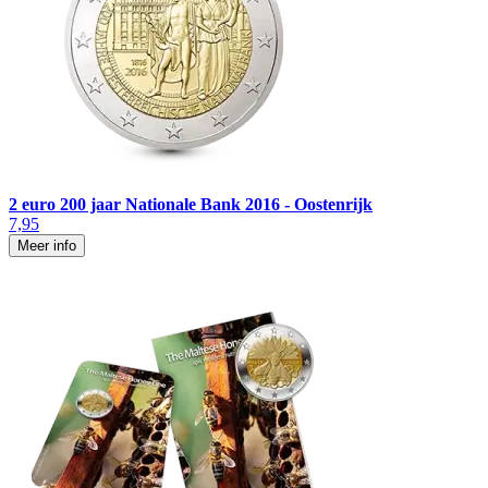
2 euro 200 jaar Nationale Bank 2016 - Oostenrijk
7,95
Meer info