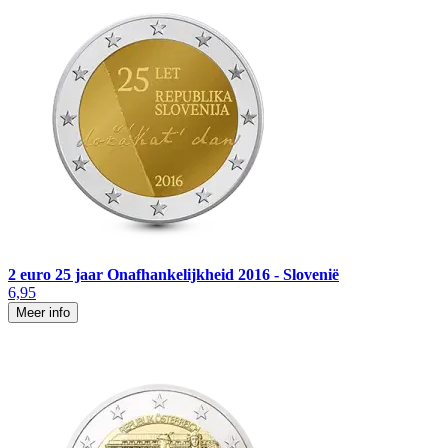
2 euro 25 jaar Onafhankelijkheid 2016 - Slovenië
6,95
Meer info