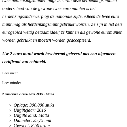
twee herdenkingsmunten uitgeven. Wat deze herdenkingsmunten
onderscheid van de gewone twee euro munten is het
herdenkingsonderwerp op de nationale zijde. Alleen de twee euro
munt mag als herdenkingsmunt gebruikt worden. Ze zijn in het hele
eurogebied wettig betaalmiddel; ze kunnen als gewone euromunten
worden gebruikt en moeten worden geaccepteerd.
Uw 2 euro munt wordt beschermd geleverd met een algemeen
certificaat van echtheid.
Lees meer...
Lees minder...
Kenmerken 2 euro Love 2016 - Malta
Oplage: 300.000 stuks
Uitgiftejaar: 2016
Uitgifte land: Malta
Diameter: 25,75 mm
Gewicht: 8,50 gram