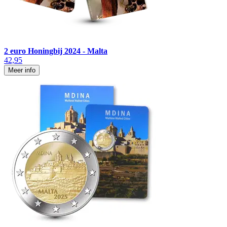
2 euro Honingbij 2024 - Malta
42,95
Meer info