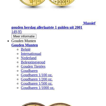
Massief
gouden herslag allerlaatste 1 gulden uit 2001
149,95
Meer informatie
Gouden Munten
Gouden Munten
België
Internationaal
Nederland
Beleggingsgoud
Gouden Tientjes
Goudbaren
Goudbaren 1/100 oz.
Goudbaren 1/200 oz.
Goudbaren 1/500 oz.
Goudbaren 1/1000 oz.