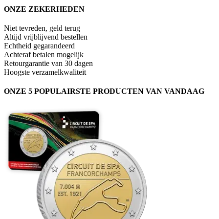
ONZE ZEKERHEDEN
Niet tevreden, geld terug
Altijd vrijblijvend bestellen
Echtheid gegarandeerd
Achteraf betalen mogelijk
Retourgarantie van 30 dagen
Hoogste verzamelkwaliteit
ONZE 5 POPULAIRSTE PRODUCTEN VAN VANDAAG