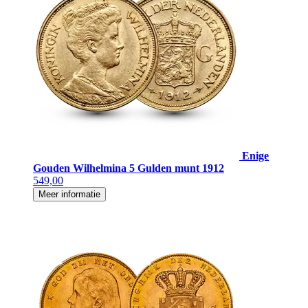
Enige
Gouden Wilhelmina 5 Gulden munt 1912
549,00
Meer informatie