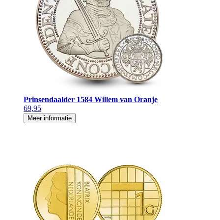
Prinsendaalder 1584 Willem van Oranje
69,95
Meer informatie