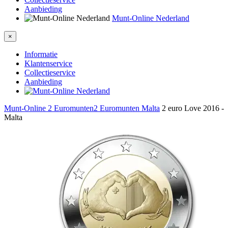
Aanbieding
Munt-Online Nederland
×
Informatie
Klantenservice
Collectieservice
Aanbieding
Munt-Online
2 Euromunten
2 Euromunten Malta
2 euro Love 2016 -
Malta