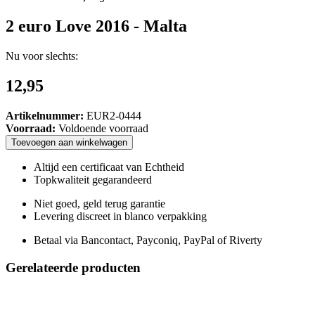
2 euro Love 2016 - Malta
Nu voor slechts:
12,95
Artikelnummer:
EUR2-0444
Voorraad:
Voldoende voorraad
Toevoegen
aan
winkelwagen
Altijd een certificaat van Echtheid
Topkwaliteit gegarandeerd
Niet goed, geld terug garantie
Levering discreet in blanco verpakking
Betaal via Bancontact, Payconiq, PayPal of Riverty
Gerelateerde producten