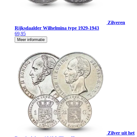
Zilveren
Rijksdaalder Wilhelmina type 1929-1943
69,95
Meer informatie
Zilver uit het