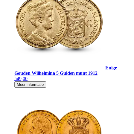
Enige
Gouden Wilhelmina 5 Gulden munt 1912
549,00
Meer informatie