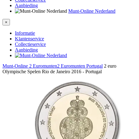
Aanbieding
Munt-Online Nederland
×
Informatie
Klantenservice
Collectieservice
Aanbieding
Munt-Online
2 Euromunten
2 Euromunten Portugal
2 euro
Olympische Spelen Rio de Janeiro 2016 - Portugal