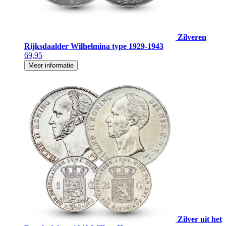
Zilveren
Rijksdaalder Wilhelmina type 1929-1943
69,95
Meer informatie
Zilver uit het