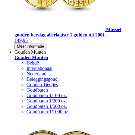
Massief
gouden herslag allerlaatste 1 gulden uit 2001
149,95
Meer informatie
Gouden Munten
Gouden Munten
België
Internationaal
Nederland
Beleggingsgoud
Gouden Tientjes
Goudbaren
Goudbaren 1/100 oz.
Goudbaren 1/200 oz.
Goudbaren 1/500 oz.
Goudbaren 1/1000 oz.