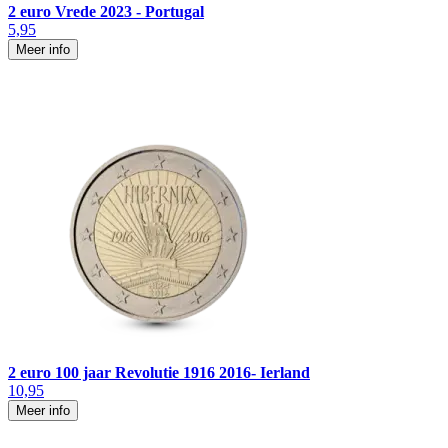
2 euro Vrede 2023 - Portugal
5,95
Meer info
2 euro 100 jaar Revolutie 1916 2016- Ierland
10,95
Meer info