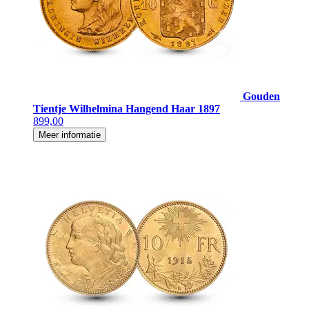
Gouden
Tientje Wilhelmina Hangend Haar 1897
899,00
Meer informatie