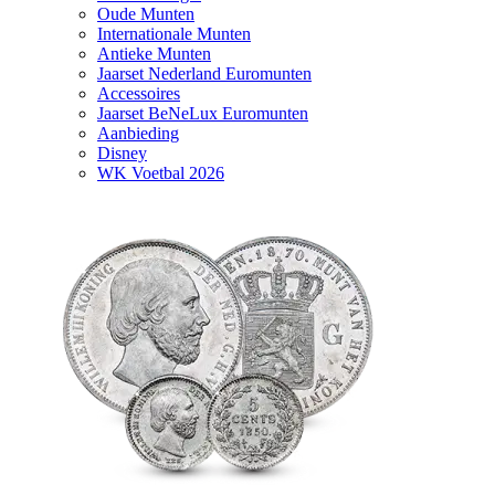
Oude Munten
Internationale Munten
Antieke Munten
Jaarset Nederland Euromunten
Accessoires
Jaarset BeNeLux Euromunten
Aanbieding
Disney
WK Voetbal 2026