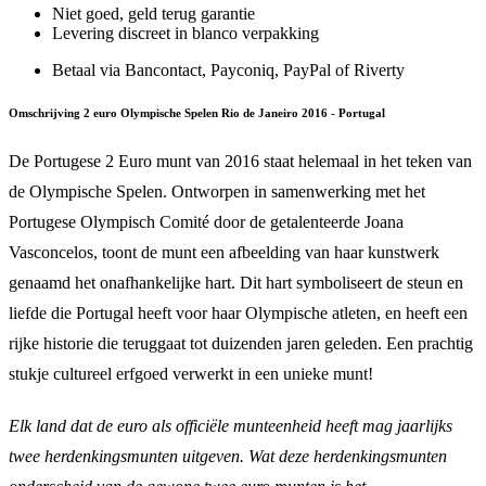
Niet goed, geld terug garantie
Levering discreet in blanco verpakking
Betaal via Bancontact, Payconiq, PayPal of Riverty
Omschrijving 2 euro Olympische Spelen Rio de Janeiro 2016 - Portugal
De Portugese 2 Euro munt van 2016 staat helemaal in het teken van
de Olympische Spelen. Ontworpen in samenwerking met het
Portugese Olympisch Comité door de getalenteerde Joana
Vasconcelos, toont de munt een afbeelding van haar kunstwerk
genaamd het onafhankelijke hart. Dit hart symboliseert de steun en
liefde die Portugal heeft voor haar Olympische atleten, en heeft een
rijke historie die teruggaat tot duizenden jaren geleden. Een prachtig
stukje cultureel erfgoed verwerkt in een unieke munt!
Elk land dat de euro als officiële munteenheid heeft mag jaarlijks
twee herdenkingsmunten uitgeven. Wat deze herdenkingsmunten