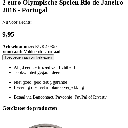
2 euro Olympische Spelen Rio de Janeiro
2016 - Portugal
Nu voor slechts:
9,95
Artikelnummer:
EUR2-0367
Voorraad:
Voldoende voorraad
Toevoegen
aan
winkelwagen
Altijd een certificaat van Echtheid
Topkwaliteit gegarandeerd
Niet goed, geld terug garantie
Levering discreet in blanco verpakking
Betaal via Bancontact, Payconiq, PayPal of Riverty
Gerelateerde producten