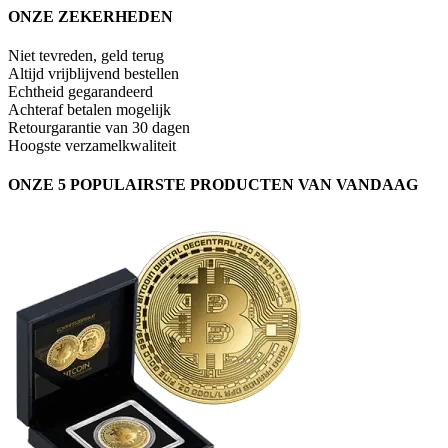
ONZE ZEKERHEDEN
Niet tevreden, geld terug
Altijd vrijblijvend bestellen
Echtheid gegarandeerd
Achteraf betalen mogelijk
Retourgarantie van 30 dagen
Hoogste verzamelkwaliteit
ONZE 5 POPULAIRSTE PRODUCTEN VAN VANDAAG