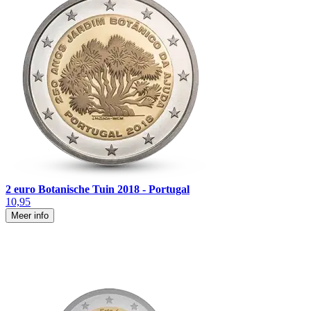
2 euro Botanische Tuin 2018 - Portugal
10,95
Meer info