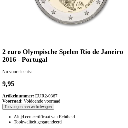
2 euro Olympische Spelen Rio de Janeiro
2016 - Portugal
Nu voor slechts:
9,95
Artikelnummer:
EUR2-0367
Voorraad:
Voldoende voorraad
Toevoegen
aan
winkelwagen
Altijd een certificaat van Echtheid
Topkwaliteit gegarandeerd