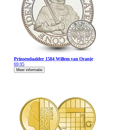
Prinsendaalder 1584 Willem van Oranje
69,95
Meer informatie