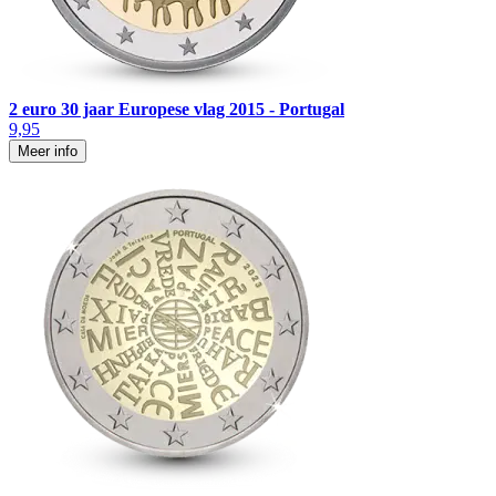
2 euro 30 jaar Europese vlag 2015 - Portugal
9,95
Meer info