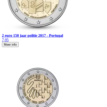
2 euro 150 jaar politie 2017 - Portugal
7,95
Meer info