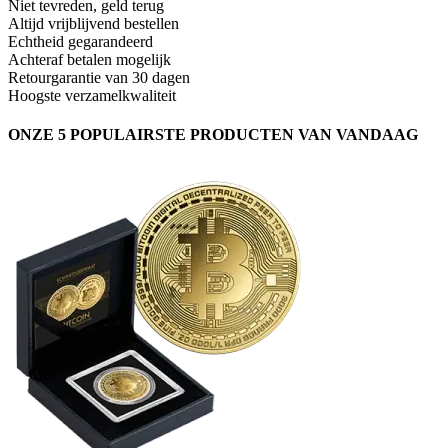
Niet tevreden, geld terug
Altijd vrijblijvend bestellen
Echtheid gegarandeerd
Achteraf betalen mogelijk
Retourgarantie van 30 dagen
Hoogste verzamelkwaliteit
ONZE 5 POPULAIRSTE PRODUCTEN VAN VANDAAG