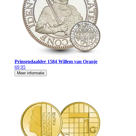
Prinsendaalder 1584 Willem van Oranje
69,95
Meer informatie