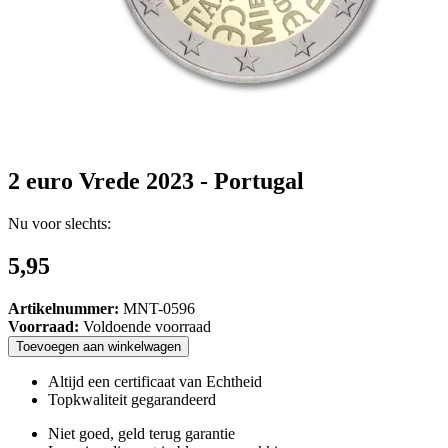
2 euro Vrede 2023 - Portugal
Nu voor slechts:
5,95
Artikelnummer:
MNT-0596
Voorraad:
Voldoende voorraad
Toevoegen
aan
winkelwagen
Altijd een certificaat van Echtheid
Topkwaliteit gegarandeerd
Niet goed, geld terug garantie