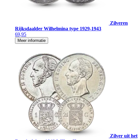
Zilveren
Rijksdaalder Wilhelmina type 1929-1943
69,95
Meer informatie
Zilver uit het