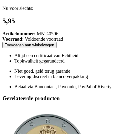
Nu voor slechts:
5,95
Artikelnummer:
MNT-0596
Voorraad:
Voldoende voorraad
Toevoegen
aan
winkelwagen
Altijd een certificaat van Echtheid
Topkwaliteit gegarandeerd
Niet goed, geld terug garantie
Levering discreet in blanco verpakking
Betaal via Bancontact, Payconiq, PayPal of Riverty
Gerelateerde producten