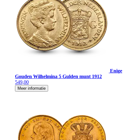
Enige
Gouden Wilhelmina 5 Gulden munt 1912
549,00
Meer informatie