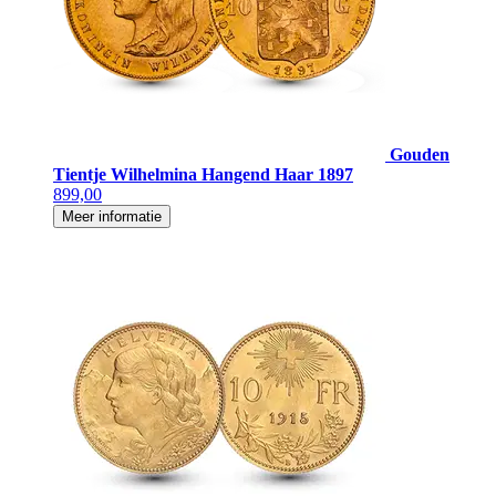
Gouden
Tientje Wilhelmina Hangend Haar 1897
899,00
Meer informatie