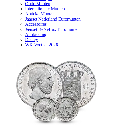
Oude Munten
Internationale Munten
Antieke Munten
Jaarset Nederland Euromunten
Accessoires
Jaarset BeNeLux Euromunten
Aanbieding
Disney
WK Voetbal 2026