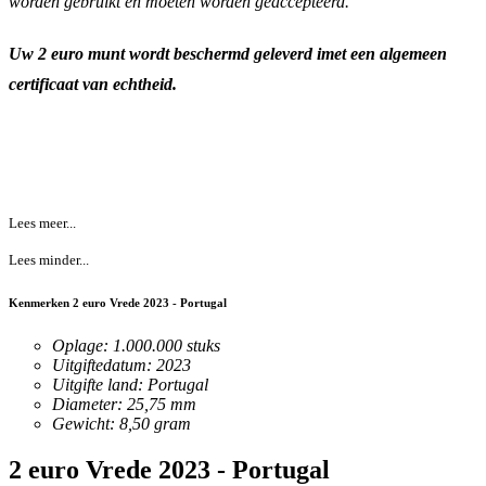
worden gebruikt en moeten worden geaccepteerd.
Uw 2 euro munt wordt beschermd geleverd imet een algemeen
certificaat van echtheid.
Lees meer...
Lees minder...
Kenmerken 2 euro Vrede 2023 - Portugal
Oplage: 1.000.000 stuks
Uitgiftedatum: 2023
Uitgifte land: Portugal
Diameter: 25,75 mm
Gewicht: 8,50 gram
2 euro Vrede 2023 - Portugal