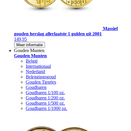
Massief
gouden herslag allerlaatste 1 gulden uit 2001
149,95
Meer informatie
Gouden Munten
Gouden Munten
België
Internationaal
Nederland
Beleggingsgoud
Gouden Tientjes
Goudbaren
Goudbaren 1/100 oz.
Goudbaren 1/200 oz.
Goudbaren 1/500 oz.
Goudbaren 1/1000 oz.