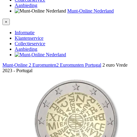
Aanbieding
Munt-Online Nederland
×
Informatie
Klantenservice
Collectieservice
Aanbieding
Munt-Online
2 Euromunten
2 Euromunten Portugal
2 euro Vrede
2023 - Portugal