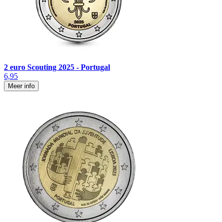
2 euro Scouting 2025 - Portugal
6,95
Meer info