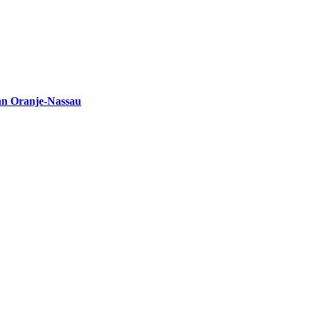
an Oranje-Nassau