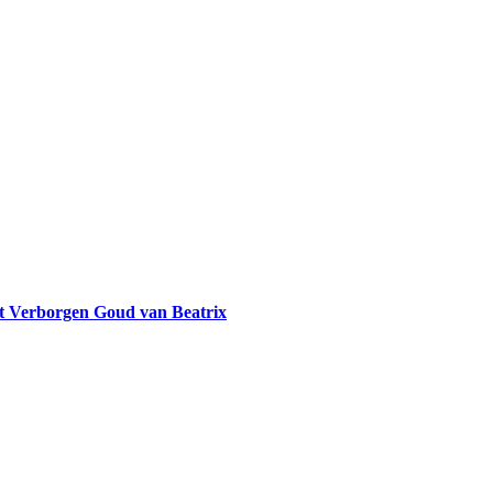
et Verborgen Goud van Beatrix