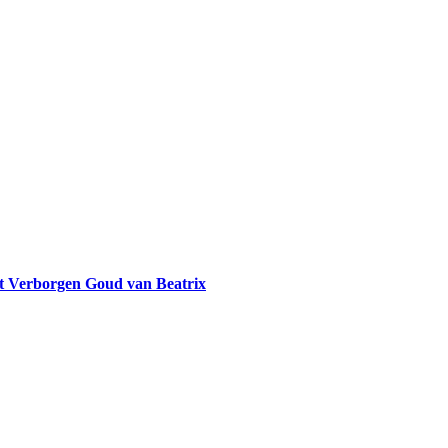
et Verborgen Goud van Beatrix