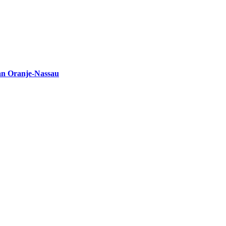
an Oranje-Nassau