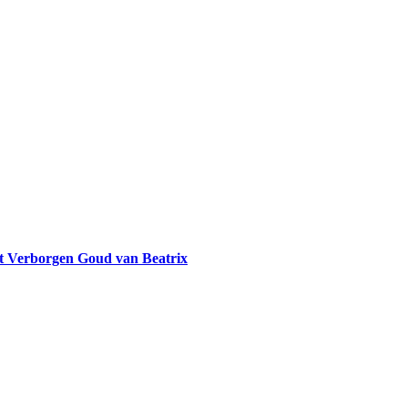
et Verborgen Goud van Beatrix