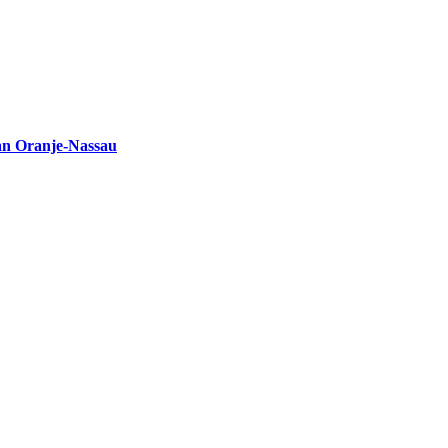
an Oranje-Nassau