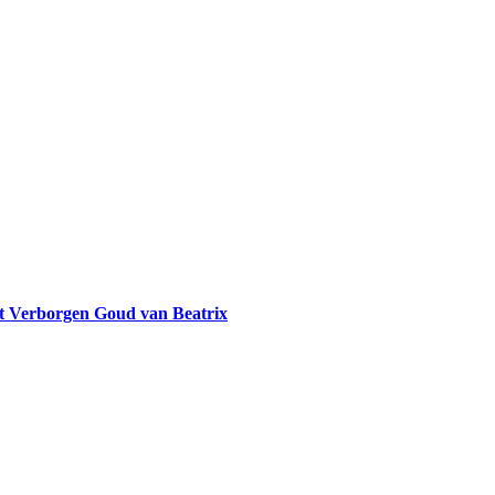
et Verborgen Goud van Beatrix