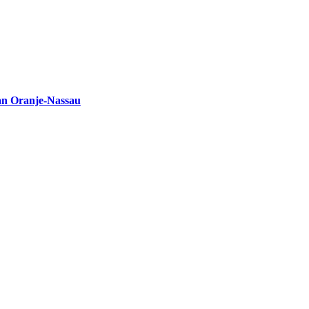
an Oranje-Nassau