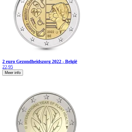
2 euro Gezondheidszorg 2022 - België
22,95
Meer info