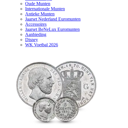
Oude Munten
Internationale Munten
Antieke Munten
Jaarset Nederland Euromunten
Accessoires
Jaarset BeNeLux Euromunten
Aanbieding
Disney
WK Voetbal 2026