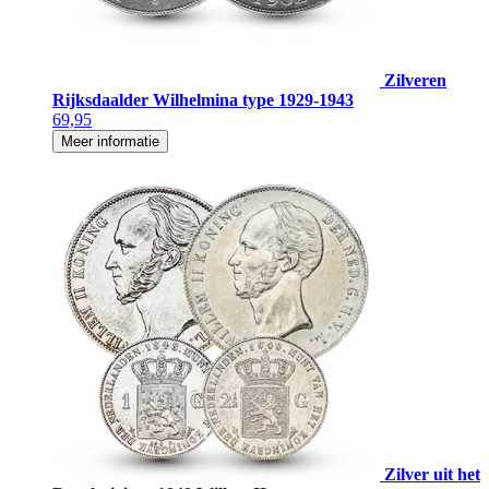
Zilveren
Rijksdaalder Wilhelmina type 1929-1943
69,95
Meer informatie
Zilver uit het