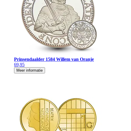
Prinsendaalder 1584 Willem van Oranje
69,95
Meer informatie