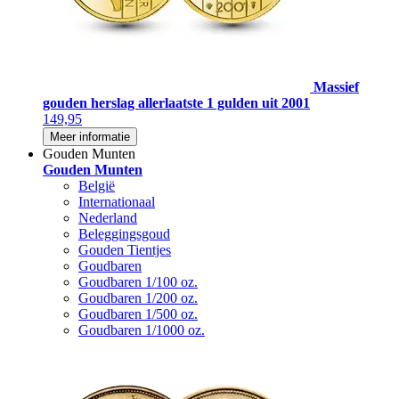
Massief
gouden herslag allerlaatste 1 gulden uit 2001
149,95
Meer informatie
Gouden Munten
Gouden Munten
België
Internationaal
Nederland
Beleggingsgoud
Gouden Tientjes
Goudbaren
Goudbaren 1/100 oz.
Goudbaren 1/200 oz.
Goudbaren 1/500 oz.
Goudbaren 1/1000 oz.