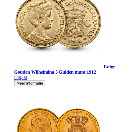
Enige
Gouden Wilhelmina 5 Gulden munt 1912
549,00
Meer informatie