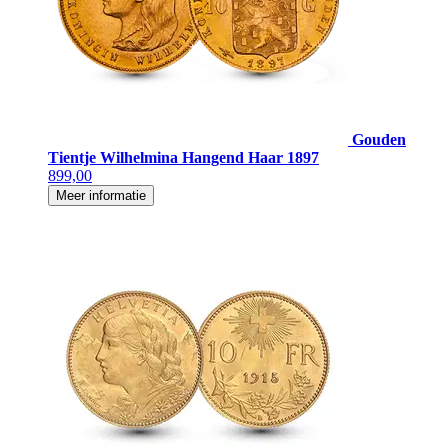
Gouden
Tientje Wilhelmina Hangend Haar 1897
899,00
Meer informatie