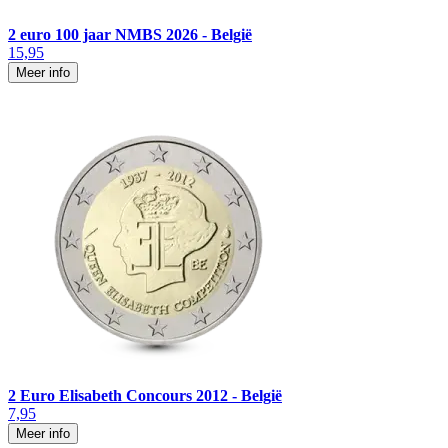
2 euro 100 jaar NMBS 2026 - België
15,95
Meer info
2 Euro Elisabeth Concours 2012 - België
7,95
Meer info