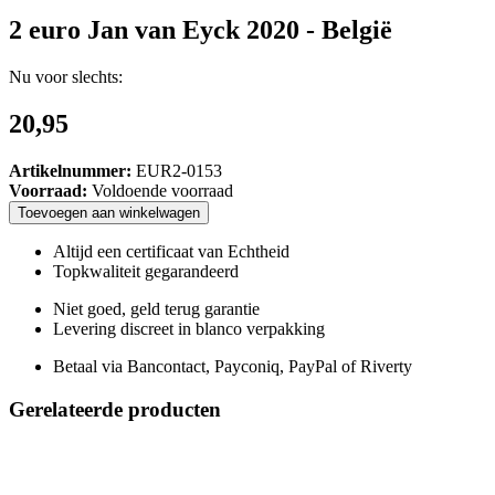
2 euro Jan van Eyck 2020 - België
Nu voor slechts:
20,95
Artikelnummer:
EUR2-0153
Voorraad:
Voldoende voorraad
Toevoegen
aan
winkelwagen
Altijd een certificaat van Echtheid
Topkwaliteit gegarandeerd
Niet goed, geld terug garantie
Levering discreet in blanco verpakking
Betaal via Bancontact, Payconiq, PayPal of Riverty
Gerelateerde producten