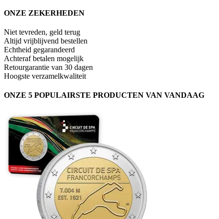
ONZE ZEKERHEDEN
Niet tevreden, geld terug
Altijd vrijblijvend bestellen
Echtheid gegarandeerd
Achteraf betalen mogelijk
Retourgarantie van 30 dagen
Hoogste verzamelkwaliteit
ONZE 5 POPULAIRSTE PRODUCTEN VAN VANDAAG