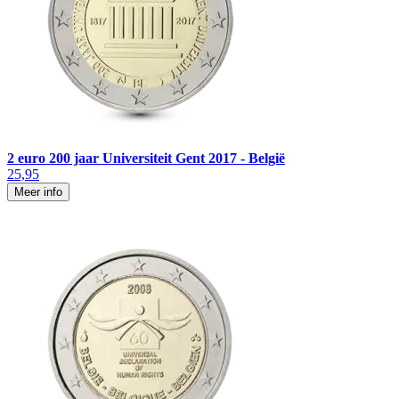
2 euro 200 jaar Universiteit Gent 2017 - België
25,95
Meer info