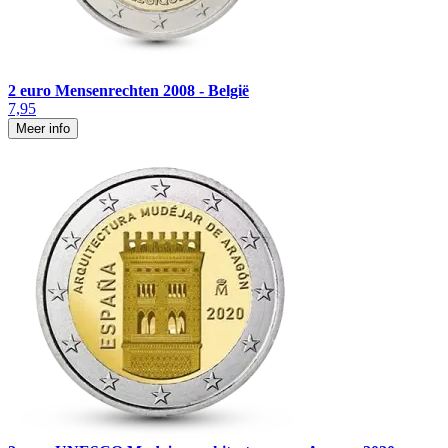
2 euro Mensenrechten 2008 - België
7,95
Meer info