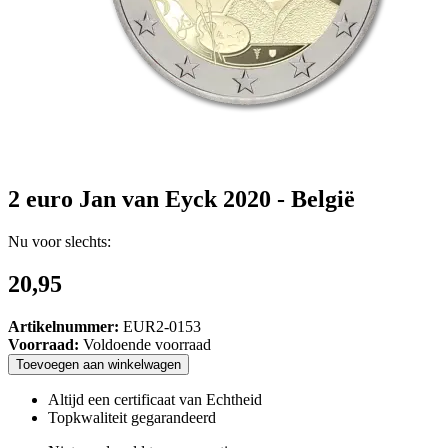
2 euro Jan van Eyck 2020 - België
Nu voor slechts:
20,95
Artikelnummer:
EUR2-0153
Voorraad:
Voldoende voorraad
Toevoegen
aan
winkelwagen
Altijd een certificaat van Echtheid
Topkwaliteit gegarandeerd