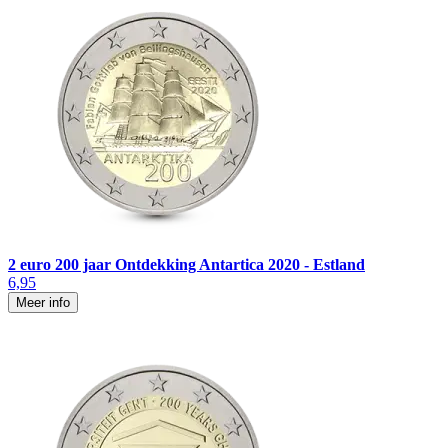
2 euro 200 jaar Ontdekking Antartica 2020 - Estland
6,95
Meer info