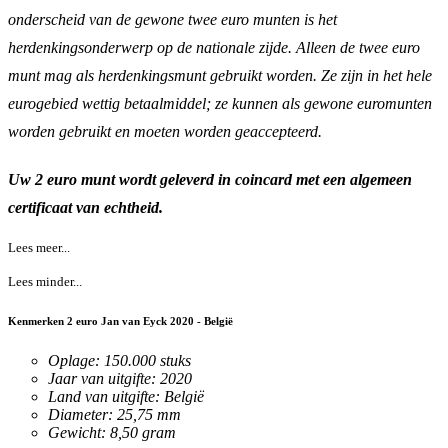
onderscheid van de gewone twee euro munten is het
herdenkingsonderwerp op de nationale zijde. Alleen de twee euro
munt mag als herdenkingsmunt gebruikt worden. Ze zijn in het hele
eurogebied wettig betaalmiddel; ze kunnen als gewone euromunten
worden gebruikt en moeten worden geaccepteerd.
Uw 2 euro munt wordt geleverd in coincard met een algemeen
certificaat van echtheid.
Lees meer...
Lees minder...
Kenmerken 2 euro Jan van Eyck 2020 - België
Oplage: 150.000 stuks
Jaar van uitgifte: 2020
Land van uitgifte: België
Diameter: 25,75 mm
Gewicht: 8,50 gram