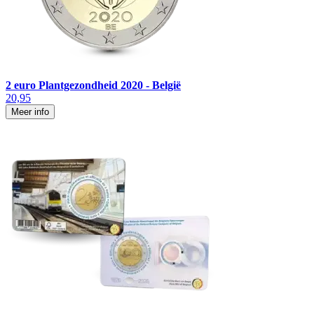
2 euro Plantgezondheid 2020 - België
20,95
Meer info