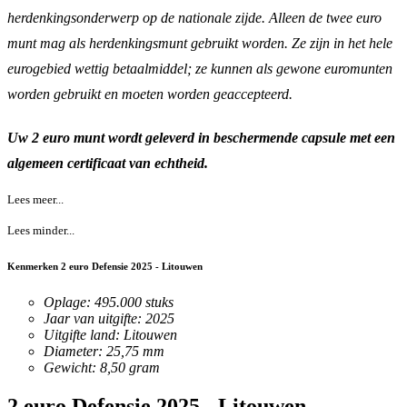
herdenkingsonderwerp op de nationale zijde. Alleen de twee euro
munt mag als herdenkingsmunt gebruikt worden. Ze zijn in het hele
eurogebied wettig betaalmiddel; ze kunnen als gewone euromunten
worden gebruikt en moeten worden geaccepteerd.
Uw 2 euro munt wordt geleverd in beschermende capsule met een
algemeen certificaat van echtheid.
Lees meer...
Lees minder...
Kenmerken 2 euro Defensie 2025 - Litouwen
Oplage: 495.000 stuks
Jaar van uitgifte: 2025
Uitgifte land: Litouwen
Diameter: 25,75 mm
Gewicht: 8,50 gram
2 euro Defensie 2025 - Litouwen