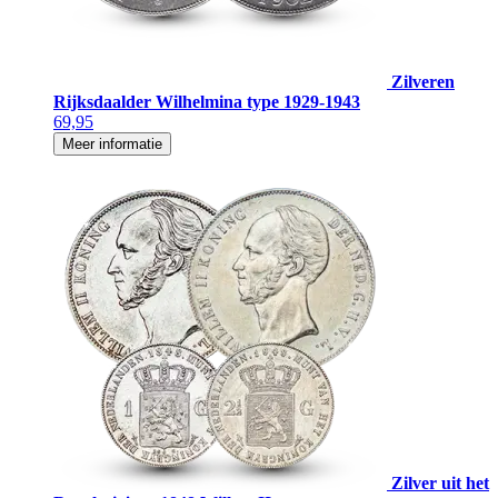
Zilveren
Rijksdaalder Wilhelmina type 1929-1943
69,95
Meer informatie
Zilver uit het