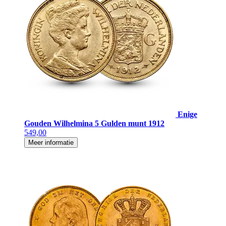
Enige
Gouden Wilhelmina 5 Gulden munt 1912
549,00
Meer informatie