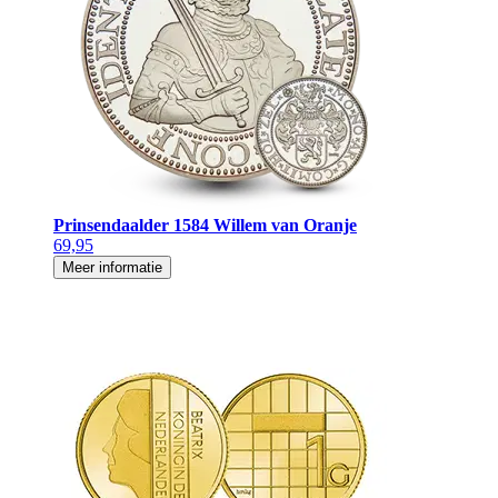
Prinsendaalder 1584 Willem van Oranje
69,95
Meer informatie