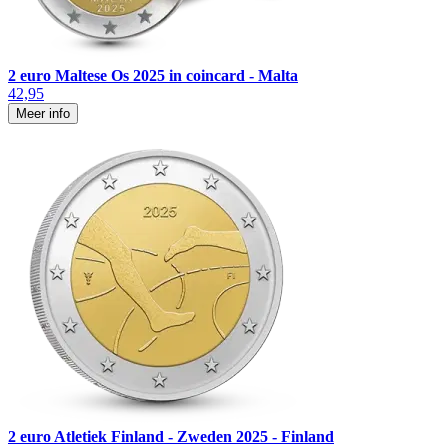
2 euro Maltese Os 2025 in coincard - Malta
42,95
Meer info
2 euro Atletiek Finland - Zweden 2025 - Finland