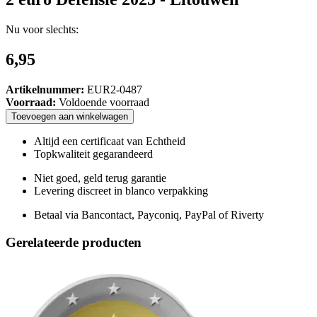
Nu voor slechts:
6,95
Artikelnummer:
EUR2-0487
Voorraad:
Voldoende voorraad
Toevoegen
aan
winkelwagen
Altijd een certificaat van Echtheid
Topkwaliteit gegarandeerd
Niet goed, geld terug garantie
Levering discreet in blanco verpakking
Betaal via Bancontact, Payconiq, PayPal of Riverty
Gerelateerde producten