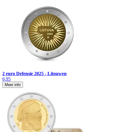
2 euro Defensie 2025 - Litouwen
6,95
Meer info