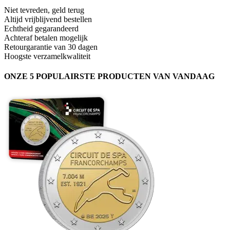
Niet tevreden, geld terug
Altijd vrijblijvend bestellen
Echtheid gegarandeerd
Achteraf betalen mogelijk
Retourgarantie van 30 dagen
Hoogste verzamelkwaliteit
ONZE 5 POPULAIRSTE PRODUCTEN VAN VANDAAG