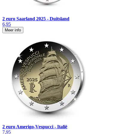
2 euro Saarland 2025 - Duitsland
6,95
Meer info
2 euro Amerigo-Vespucci - Italië
7,95