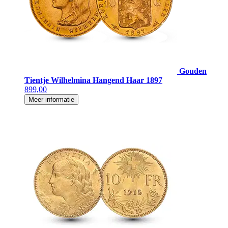
Gouden
Tientje Wilhelmina Hangend Haar 1897
899,00
Meer informatie