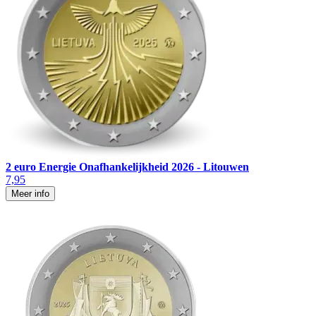
2 euro Energie Onafhankelijkheid 2026 - Litouwen
7,95
Meer info