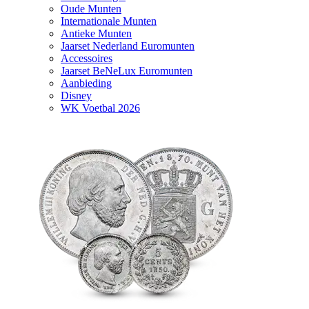
Oude Munten
Internationale Munten
Antieke Munten
Jaarset Nederland Euromunten
Accessoires
Jaarset BeNeLux Euromunten
Aanbieding
Disney
WK Voetbal 2026