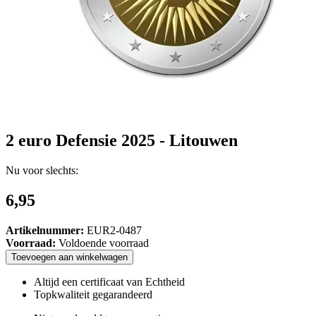
2 euro Defensie 2025 - Litouwen
Nu voor slechts:
6,95
Artikelnummer:
EUR2-0487
Voorraad:
Voldoende voorraad
Toevoegen
aan
winkelwagen
Altijd een certificaat van Echtheid
Topkwaliteit gegarandeerd