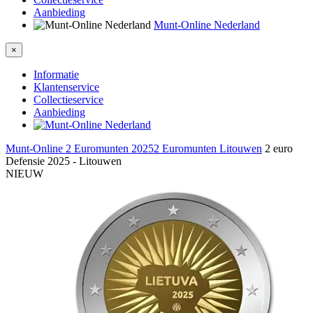
Aanbieding
Munt-Online Nederland
×
Informatie
Klantenservice
Collectieservice
Aanbieding
Munt-Online
2 Euromunten 2025
2 Euromunten Litouwen
2 euro
Defensie 2025 - Litouwen
NIEUW