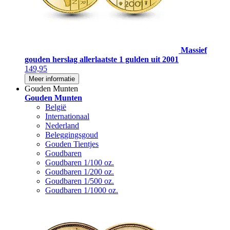
Massief
gouden herslag allerlaatste 1 gulden uit 2001
149,95
Meer informatie
Gouden Munten
Gouden Munten
België
Internationaal
Nederland
Beleggingsgoud
Gouden Tientjes
Goudbaren
Goudbaren 1/100 oz.
Goudbaren 1/200 oz.
Goudbaren 1/500 oz.
Goudbaren 1/1000 oz.