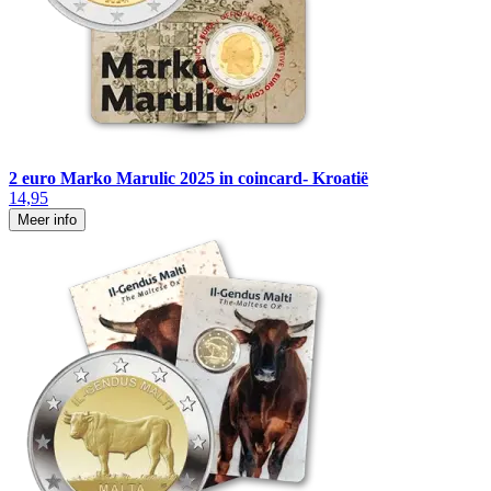
2 euro Marko Marulic 2025 in coincard- Kroatië
14,95
Meer info