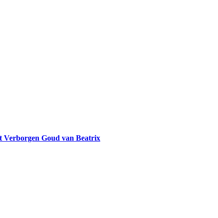
et Verborgen Goud van Beatrix