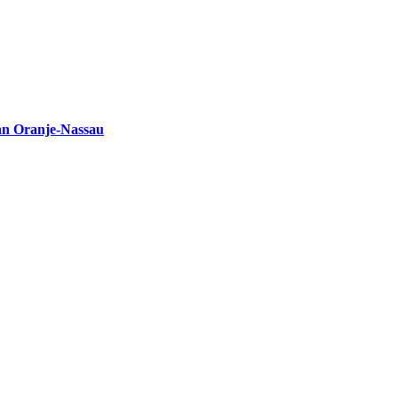
an Oranje-Nassau