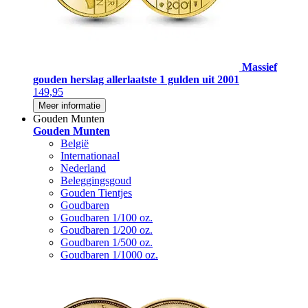
Massief
gouden herslag allerlaatste 1 gulden uit 2001
149,95
Meer informatie
Gouden Munten
Gouden Munten
België
Internationaal
Nederland
Beleggingsgoud
Gouden Tientjes
Goudbaren
Goudbaren 1/100 oz.
Goudbaren 1/200 oz.
Goudbaren 1/500 oz.
Goudbaren 1/1000 oz.