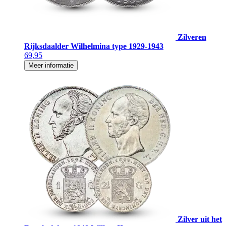
Zilveren
Rijksdaalder Wilhelmina type 1929-1943
69,95
Meer informatie
Zilver uit het