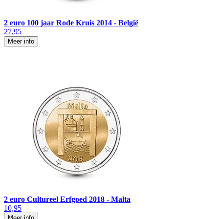
2 euro 100 jaar Rode Kruis 2014 - België
27,95
Meer info
2 euro Cultureel Erfgoed 2018 - Malta
10,95
Meer info