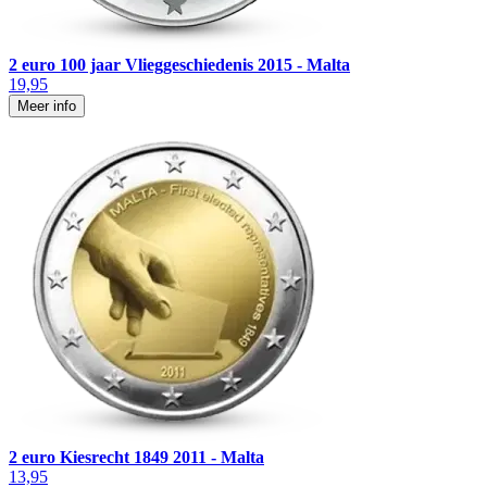
2 euro 100 jaar Vlieggeschiedenis 2015 - Malta
19,95
Meer info
2 euro Kiesrecht 1849 2011 - Malta
13,95