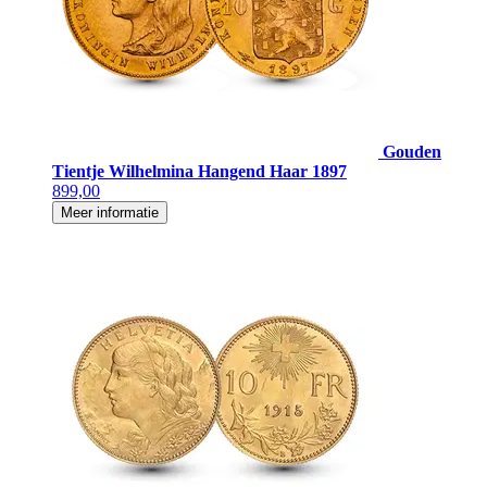
Gouden
Tientje Wilhelmina Hangend Haar 1897
899,00
Meer informatie