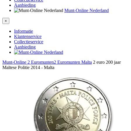
Aanbieding
Munt-Online Nederland
×
Informatie
Klantenservice
Collectieservice
Aanbieding
Munt-Online
2 Euromunten
2 Euromunten Malta
2 euro 200 jaar
Maltese Politie 2014 - Malta