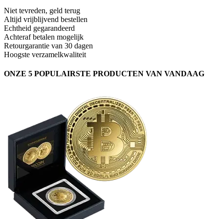
Niet tevreden, geld terug
Altijd vrijblijvend bestellen
Echtheid gegarandeerd
Achteraf betalen mogelijk
Retourgarantie van 30 dagen
Hoogste verzamelkwaliteit
ONZE 5 POPULAIRSTE PRODUCTEN VAN VANDAAG