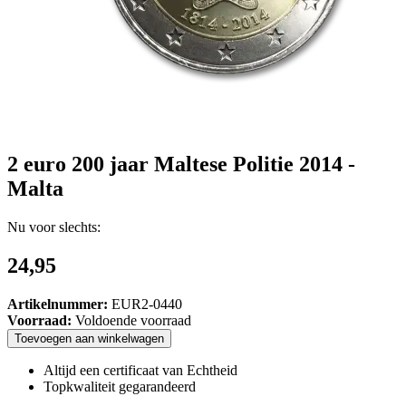
2 euro 200 jaar Maltese Politie 2014 -
Malta
Nu voor slechts:
24,95
Artikelnummer:
EUR2-0440
Voorraad:
Voldoende voorraad
Toevoegen
aan
winkelwagen
Altijd een certificaat van Echtheid
Topkwaliteit gegarandeerd