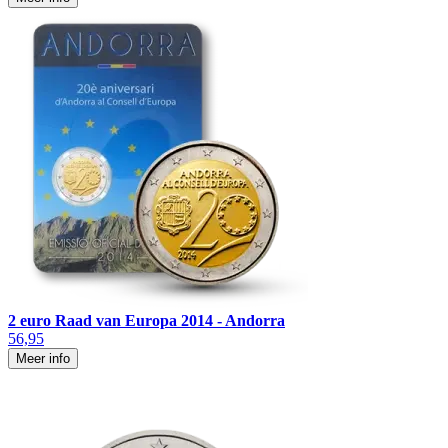
2 euro Raad van Europa 2014 - Andorra
56,95
Meer info