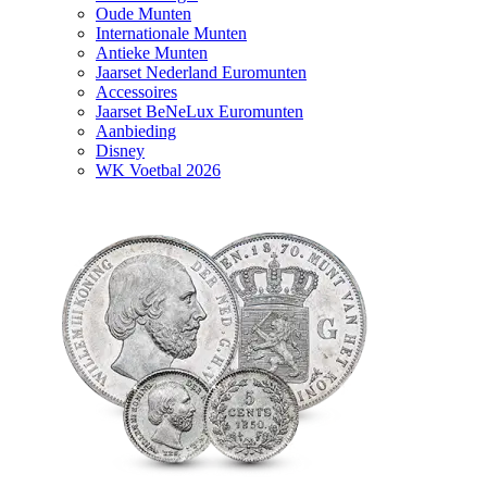
Oude Munten
Internationale Munten
Antieke Munten
Jaarset Nederland Euromunten
Accessoires
Jaarset BeNeLux Euromunten
Aanbieding
Disney
WK Voetbal 2026