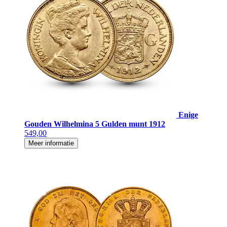
Enige
Gouden Wilhelmina 5 Gulden munt 1912
549,00
Meer informatie