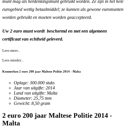
munt mag als herdenkingsmunt gebruikt worden. Ze zijn in het hele
eurogebied wettig betaalmiddel; ze kunnen als gewone euromunten
worden gebruikt en moeten worden geaccepteerd.
Uw 2 euro munt wordt beschermd en met een algemeen
certificaat van echtheid
geleverd
.
Lees meer...
Lees minder...
Kenmerken 2 euro 200 jaar Maltese Politie 2014 - Malta
Oplage: 300.000 stuks
Jaar van uitgifte: 2014
Land van uitgifte: Malta
Diameter: 25,75 mm
Gewicht: 8,50 gram
2 euro 200 jaar Maltese Politie 2014 -
Malta