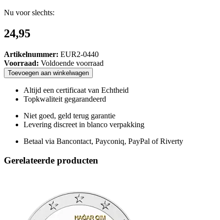
Nu voor slechts:
24,95
Artikelnummer:
EUR2-0440
Voorraad:
Voldoende voorraad
Toevoegen
aan
winkelwagen
Altijd een certificaat van Echtheid
Topkwaliteit gegarandeerd
Niet goed, geld terug garantie
Levering discreet in blanco verpakking
Betaal via Bancontact, Payconiq, PayPal of Riverty
Gerelateerde producten