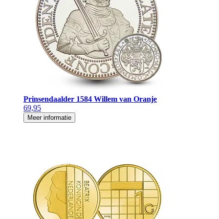
Prinsendaalder 1584 Willem van Oranje
69,95
Meer informatie