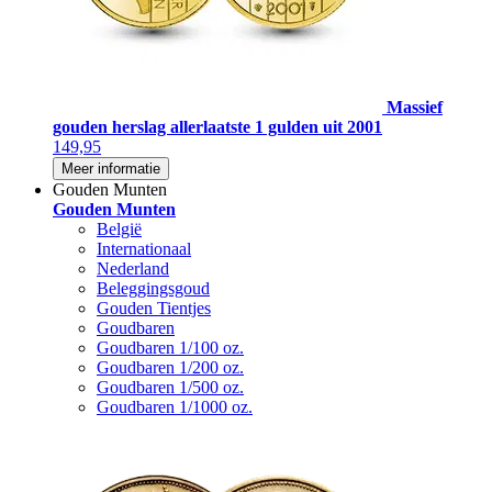
Massief
gouden herslag allerlaatste 1 gulden uit 2001
149,95
Meer informatie
Gouden Munten
Gouden Munten
België
Internationaal
Nederland
Beleggingsgoud
Gouden Tientjes
Goudbaren
Goudbaren 1/100 oz.
Goudbaren 1/200 oz.
Goudbaren 1/500 oz.
Goudbaren 1/1000 oz.