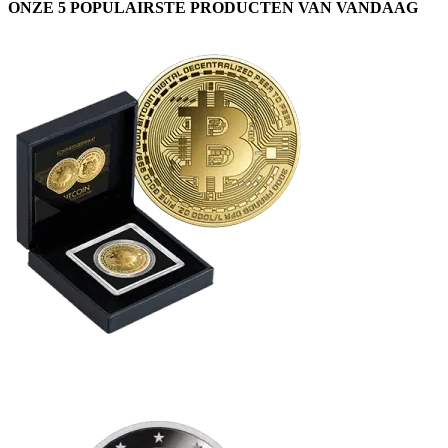
ONZE 5 POPULAIRSTE PRODUCTEN VAN VANDAAG