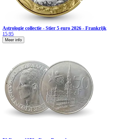
Astrologie collectie - Stier 5 euro 2026 - Frankrijk
15,95
Meer info