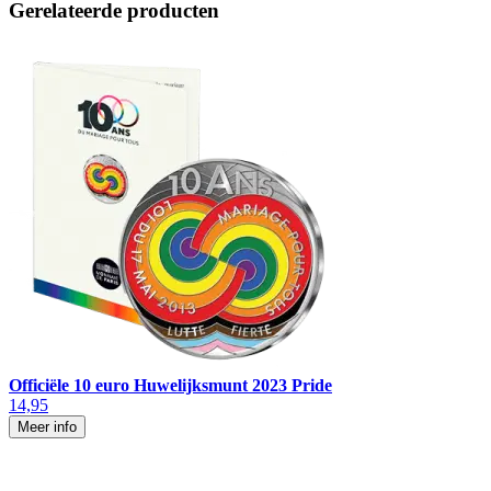
Gerelateerde producten
Officiële 10 euro Huwelijksmunt 2023 Pride
14,95
Meer info