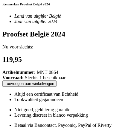
Kenmerken Proofset België 2024
Land van uitgifte: België
Jaar van uitgifte: 2024
Proofset België 2024
Nu voor slechts:
119,95
Artikelnummer:
MNT-0864
Voorraad:
Slechts 1 beschikbaar
Toevoegen
aan
winkelwagen
Altijd een certificaat van Echtheid
Topkwaliteit gegarandeerd
Niet goed, geld terug garantie
Levering discreet in blanco verpakking
Betaal via Bancontact, Payconiq, PayPal of Riverty