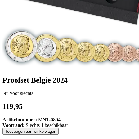
Proofset België 2024
Nu voor slechts:
119,95
Artikelnummer:
MNT-0864
Voorraad:
Slechts 1 beschikbaar
Toevoegen
aan
winkelwagen