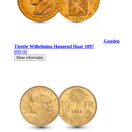
Gouden
Tientje Wilhelmina Hangend Haar 1897
899,00
Meer informatie