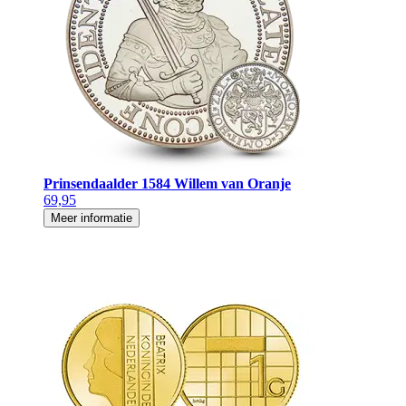
Prinsendaalder 1584 Willem van Oranje
69,95
Meer informatie