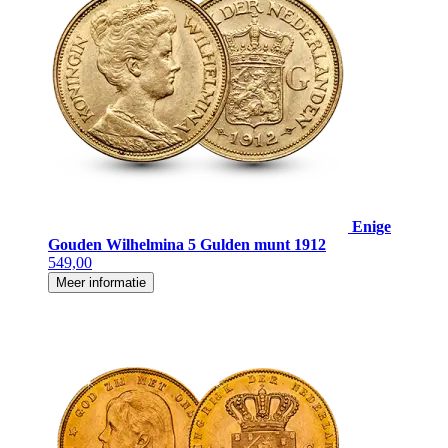
Enige
Gouden Wilhelmina 5 Gulden munt 1912
549,00
Meer informatie