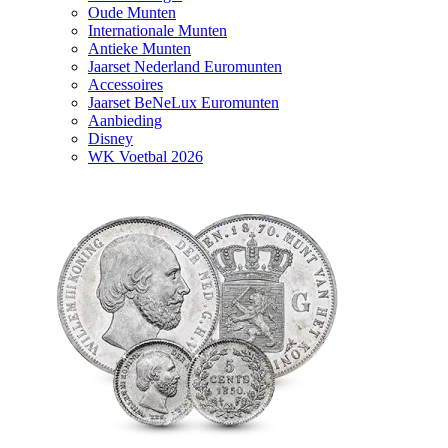
Oude Munten
Internationale Munten
Antieke Munten
Jaarset Nederland Euromunten
Accessoires
Jaarset BeNeLux Euromunten
Aanbieding
Disney
WK Voetbal 2026