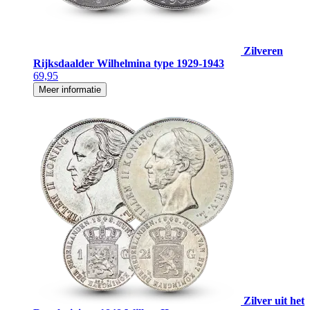
Zilveren
Rijksdaalder Wilhelmina type 1929-1943
69,95
Meer informatie
Zilver uit het