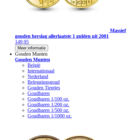
Massief
gouden herslag allerlaatste 1 gulden uit 2001
149,95
Meer informatie
Gouden Munten
Gouden Munten
België
Internationaal
Nederland
Beleggingsgoud
Gouden Tientjes
Goudbaren
Goudbaren 1/100 oz.
Goudbaren 1/200 oz.
Goudbaren 1/500 oz.
Goudbaren 1/1000 oz.