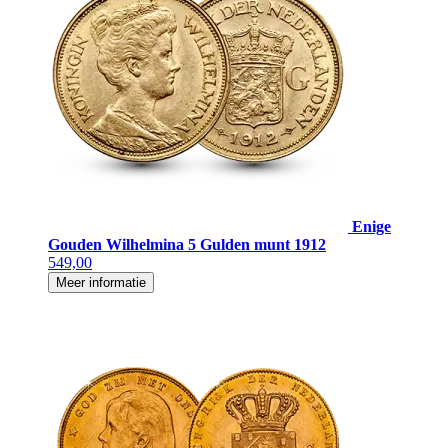
Enige
Gouden Wilhelmina 5 Gulden munt 1912
549,00
Meer informatie