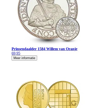
Prinsendaalder 1584 Willem van Oranje
69,95
Meer informatie