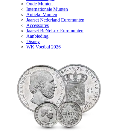
Oude Munten
Internationale Munten
Antieke Munten
Jaarset Nederland Euromunten
Accessoires
Jaarset BeNeLux Euromunten
Aanbieding
Disney
WK Voetbal 2026