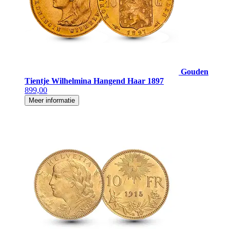
Gouden
Tientje Wilhelmina Hangend Haar 1897
899,00
Meer informatie