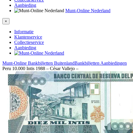
Aanbieding
Munt-Online Nederland
×
Informatie
Klantenservice
Collectieservice
Aanbieding
Munt-Online
Bankbiljetten Buitenland
Bankbiljetten Aanbiedingen
Peru 10.000 Intis 1988 – César Vallejo –