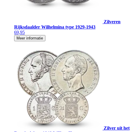
Zilveren
Rijksdaalder Wilhelmina type 1929-1943
69,95
Meer informatie
Zilver uit het