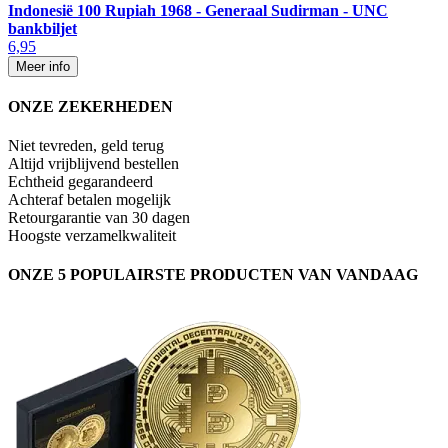
Indonesië 100 Rupiah 1968 - Generaal Sudirman - UNC
bankbiljet
6,95
Meer info
ONZE ZEKERHEDEN
Niet tevreden, geld terug
Altijd vrijblijvend bestellen
Echtheid gegarandeerd
Achteraf betalen mogelijk
Retourgarantie van 30 dagen
Hoogste verzamelkwaliteit
ONZE 5 POPULAIRSTE PRODUCTEN VAN VANDAAG