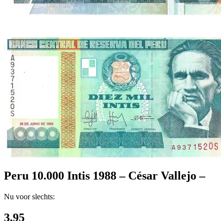
Peru 10.000 Intis 1988 – César Vallejo –
Nu voor slechts:
3,95