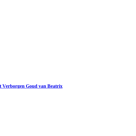
et Verborgen Goud van Beatrix