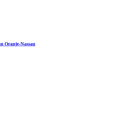
an Oranje-Nassau