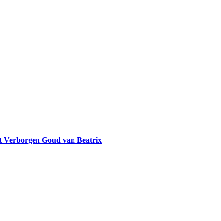
et Verborgen Goud van Beatrix