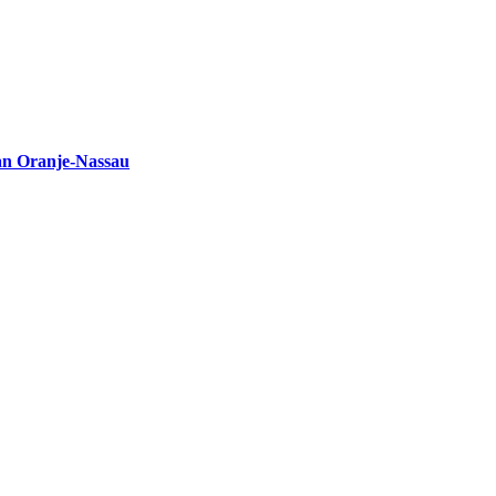
an Oranje-Nassau