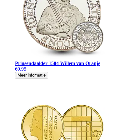
Prinsendaalder 1584 Willem van Oranje
69,95
Meer informatie