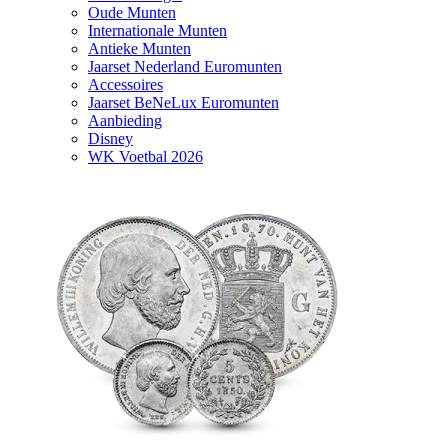
Oude Munten
Internationale Munten
Antieke Munten
Jaarset Nederland Euromunten
Accessoires
Jaarset BeNeLux Euromunten
Aanbieding
Disney
WK Voetbal 2026