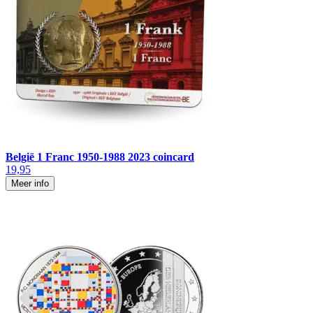
België 1 Franc 1950-1988 2023 coincard
19,95
Meer info