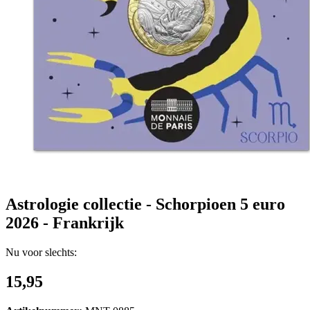
Astrologie collectie - Schorpioen 5 euro
2026 - Frankrijk
Nu voor slechts:
15,95