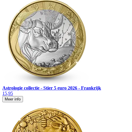
Astrologie collectie - Stier 5 euro 2026 - Frankrijk
15,95
Meer info