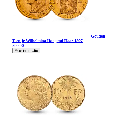
Gouden
Tientje Wilhelmina Hangend Haar 1897
899,00
Meer informatie