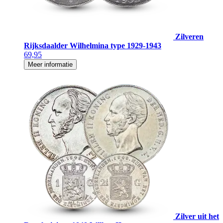
Zilveren
Rijksdaalder Wilhelmina type 1929-1943
69,95
Meer informatie
Zilver uit het