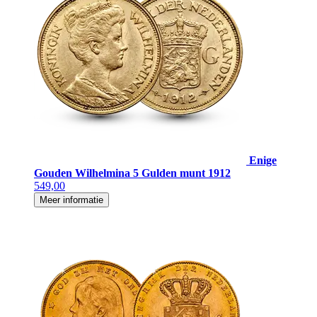
Enige
Gouden Wilhelmina 5 Gulden munt 1912
549,00
Meer informatie