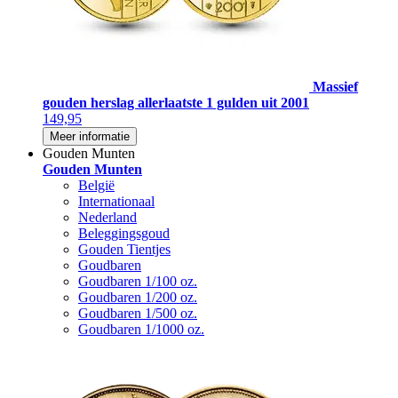
Massief
gouden herslag allerlaatste 1 gulden uit 2001
149,95
Meer informatie
Gouden Munten
Gouden Munten
België
Internationaal
Nederland
Beleggingsgoud
Gouden Tientjes
Goudbaren
Goudbaren 1/100 oz.
Goudbaren 1/200 oz.
Goudbaren 1/500 oz.
Goudbaren 1/1000 oz.