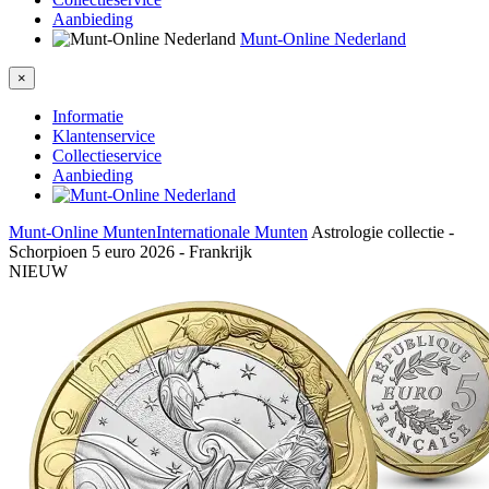
Aanbieding
Munt-Online Nederland
×
Informatie
Klantenservice
Collectieservice
Aanbieding
Munt-Online
Munten
Internationale Munten
Astrologie collectie -
Schorpioen 5 euro 2026 - Frankrijk
NIEUW