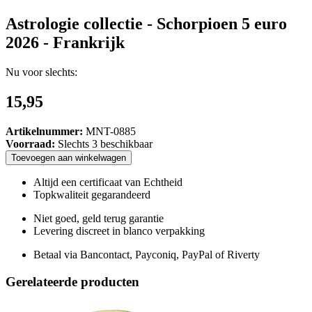
Astrologie collectie - Schorpioen 5 euro
2026 - Frankrijk
Nu voor slechts:
15,95
Artikelnummer:
MNT-0885
Voorraad:
Slechts 3 beschikbaar
Toevoegen
aan
winkelwagen
Altijd een certificaat van Echtheid
Topkwaliteit gegarandeerd
Niet goed, geld terug garantie
Levering discreet in blanco verpakking
Betaal via Bancontact, Payconiq, PayPal of Riverty
Gerelateerde producten