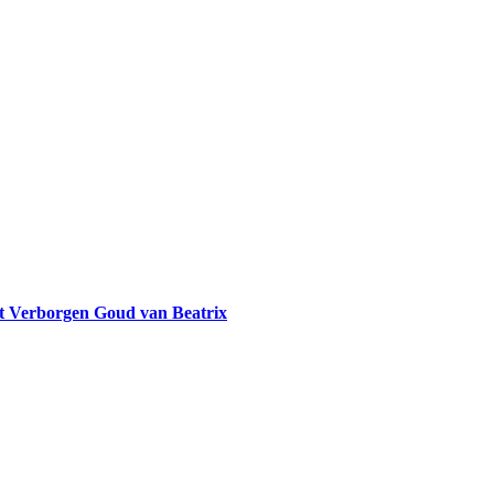
et Verborgen Goud van Beatrix