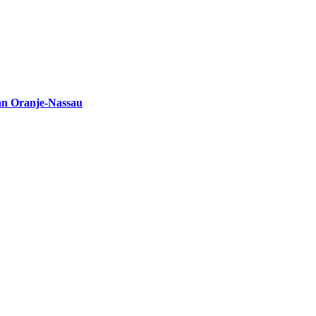
an Oranje-Nassau