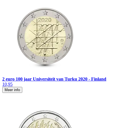
2 euro 100 jaar Universiteit van Turku 2020 - Finland
10,95
Meer info