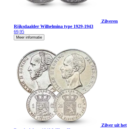
Zilveren
Rijksdaalder Wilhelmina type 1929-1943
69,95
Meer informatie
Zilver uit het