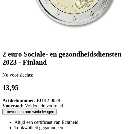
2 euro Sociale- en gezondheidsdiensten
2023 - Finland
Nu voor slechts:
13,95
Artikelnummer:
EUR2-0028
Voorraad:
Voldoende voorraad
Toevoegen
aan
winkelwagen
Altijd een certificaat van Echtheid
Topkwaliteit gegarandeerd