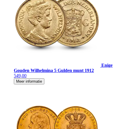
Enige
Gouden Wilhelmina 5 Gulden munt 1912
549,00
Meer informatie