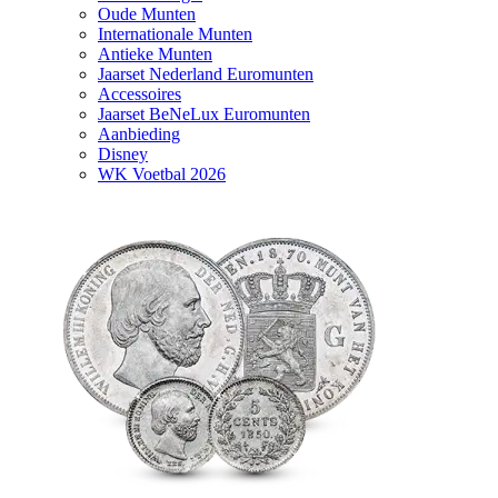
Oude Munten
Internationale Munten
Antieke Munten
Jaarset Nederland Euromunten
Accessoires
Jaarset BeNeLux Euromunten
Aanbieding
Disney
WK Voetbal 2026