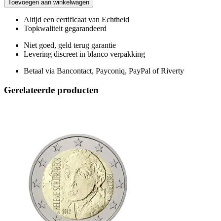
Toevoegen
aan
winkelwagen
Altijd een certificaat van Echtheid
Topkwaliteit gegarandeerd
Niet goed, geld terug garantie
Levering discreet in blanco verpakking
Betaal via Bancontact, Payconiq, PayPal of Riverty
Gerelateerde producten