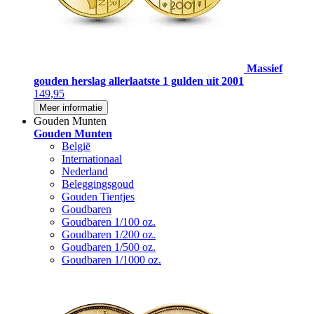
Massief
gouden herslag allerlaatste 1 gulden uit 2001
149,95
Meer informatie
Gouden Munten
Gouden Munten
België
Internationaal
Nederland
Beleggingsgoud
Gouden Tientjes
Goudbaren
Goudbaren 1/100 oz.
Goudbaren 1/200 oz.
Goudbaren 1/500 oz.
Goudbaren 1/1000 oz.