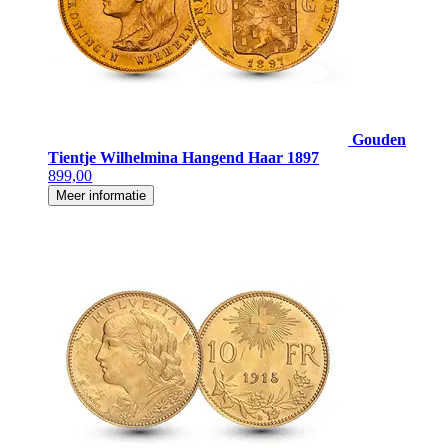
Gouden
Tientje Wilhelmina Hangend Haar 1897
899,00
Meer informatie