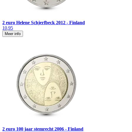
2 euro Helene Schjerfbeck 2012 - Finland
10,95
Meer info
2 euro 100 jaar stemrecht 2006 - Finland