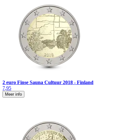
2 euro Finse Sauna Cultuur 2018 - Finland
7,95
Meer info