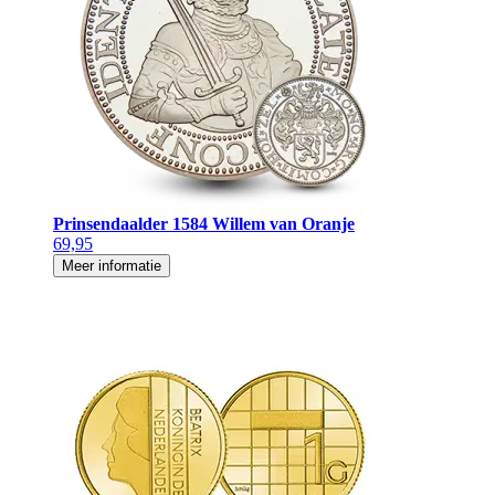
Prinsendaalder 1584 Willem van Oranje
69,95
Meer informatie