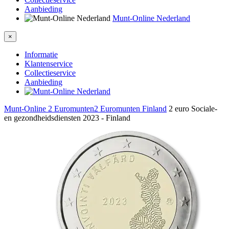
Aanbieding
Munt-Online Nederland
×
Informatie
Klantenservice
Collectieservice
Aanbieding
Munt-Online
2 Euromunten
2 Euromunten Finland
2 euro Sociale-
en gezondheidsdiensten 2023 - Finland