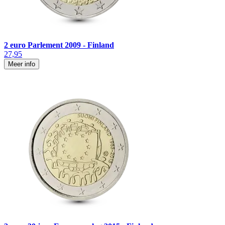
2 euro Parlement 2009 - Finland
27,95
Meer info