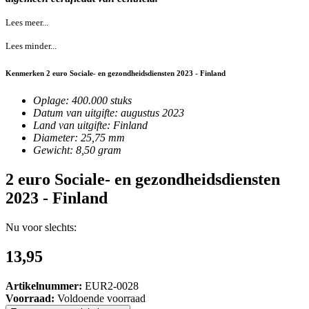
Lees meer...
Lees minder...
Kenmerken 2 euro Sociale- en gezondheidsdiensten 2023 - Finland
Oplage: 400.000 stuks
Datum van uitgifte: augustus 2023
Land van uitgifte: Finland
Diameter: 25,75 mm
Gewicht: 8,50 gram
2 euro Sociale- en gezondheidsdiensten
2023 - Finland
Nu voor slechts:
13,95
Artikelnummer:
EUR2-0028
Voorraad:
Voldoende voorraad