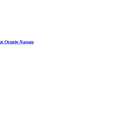
an Oranje-Nassau