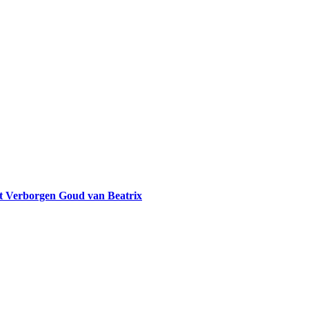
et Verborgen Goud van Beatrix