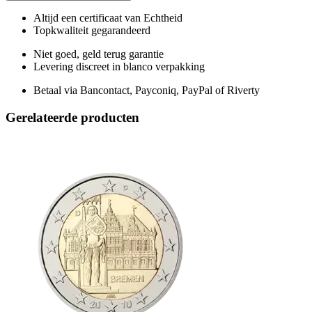
Altijd een certificaat van Echtheid
Topkwaliteit gegarandeerd
Niet goed, geld terug garantie
Levering discreet in blanco verpakking
Betaal via Bancontact, Payconiq, PayPal of Riverty
Gerelateerde producten