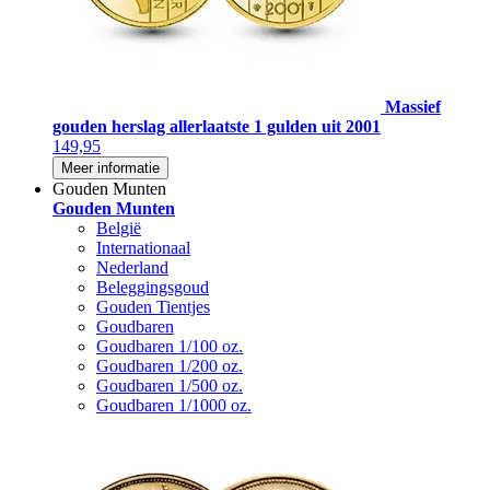
Massief
gouden herslag allerlaatste 1 gulden uit 2001
149,95
Meer informatie
Gouden Munten
Gouden Munten
België
Internationaal
Nederland
Beleggingsgoud
Gouden Tientjes
Goudbaren
Goudbaren 1/100 oz.
Goudbaren 1/200 oz.
Goudbaren 1/500 oz.
Goudbaren 1/1000 oz.