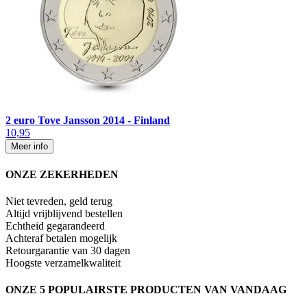
2 euro Tove Jansson 2014 - Finland
10,95
Meer info
ONZE ZEKERHEDEN
Niet tevreden, geld terug
Altijd vrijblijvend bestellen
Echtheid gegarandeerd
Achteraf betalen mogelijk
Retourgarantie van 30 dagen
Hoogste verzamelkwaliteit
ONZE 5 POPULAIRSTE PRODUCTEN VAN VANDAAG