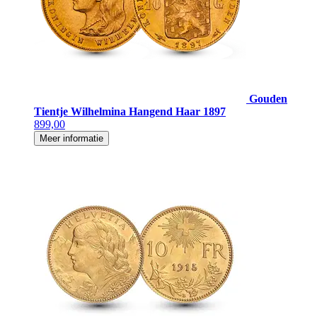
Gouden
Tientje Wilhelmina Hangend Haar 1897
899,00
Meer informatie