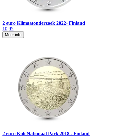
2 euro Klimaatonderzoek 2022- Finland
10,95
Meer info
2 euro Koli Nationaal Park 2018 - Finland