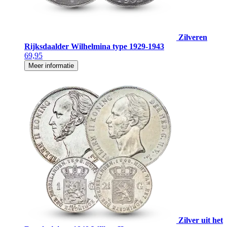
Zilveren
Rijksdaalder Wilhelmina type 1929-1943
69,95
Meer informatie
Zilver uit het