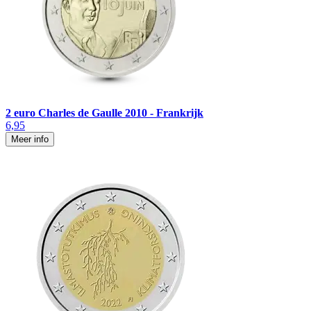
2 euro Charles de Gaulle 2010 - Frankrijk
6,95
Meer info