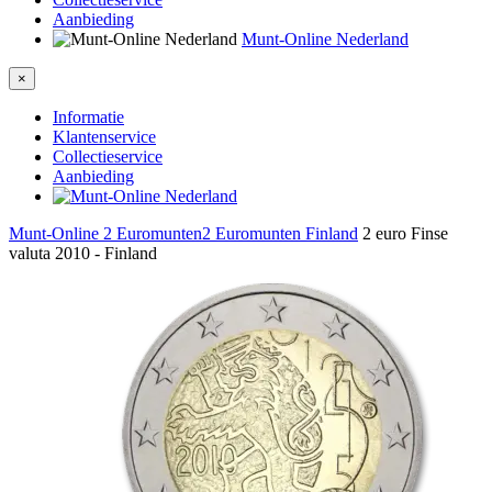
Aanbieding
Munt-Online Nederland
×
Informatie
Klantenservice
Collectieservice
Aanbieding
Munt-Online
2 Euromunten
2 Euromunten Finland
2 euro Finse
valuta 2010 - Finland