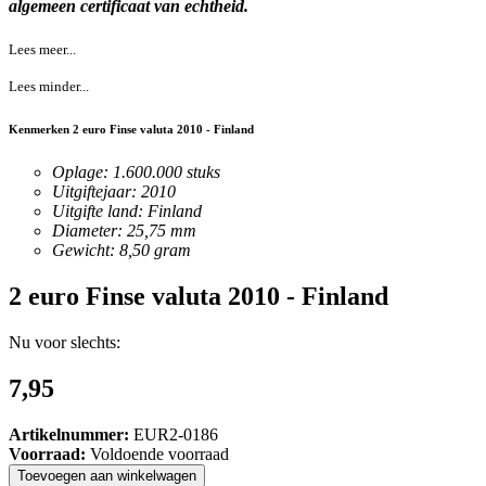
algemeen certificaat van echtheid.
Lees meer...
Lees minder...
Kenmerken 2 euro Finse valuta 2010 - Finland
Oplage: 1.600.000 stuks
Uitgiftejaar: 2010
Uitgifte land: Finland
Diameter: 25,75 mm
Gewicht: 8,50 gram
2 euro Finse valuta 2010 - Finland
Nu voor slechts:
7,95
Artikelnummer:
EUR2-0186
Voorraad:
Voldoende voorraad
Toevoegen
aan
winkelwagen