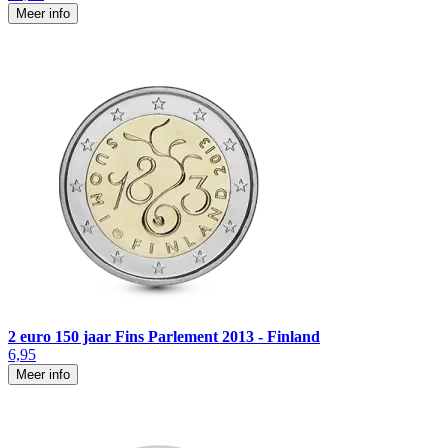
Meer info
2 euro 150 jaar Fins Parlement 2013 - Finland
6,95
Meer info