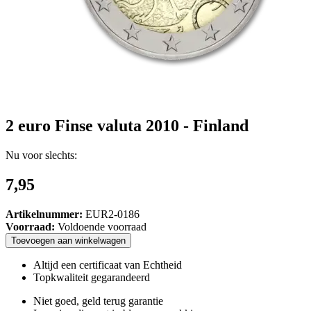
2 euro Finse valuta 2010 - Finland
Nu voor slechts:
7,95
Artikelnummer:
EUR2-0186
Voorraad:
Voldoende voorraad
Toevoegen
aan
winkelwagen
Altijd een certificaat van Echtheid
Topkwaliteit gegarandeerd
Niet goed, geld terug garantie