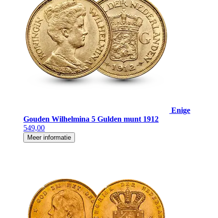
Enige
Gouden Wilhelmina 5 Gulden munt 1912
549,00
Meer informatie