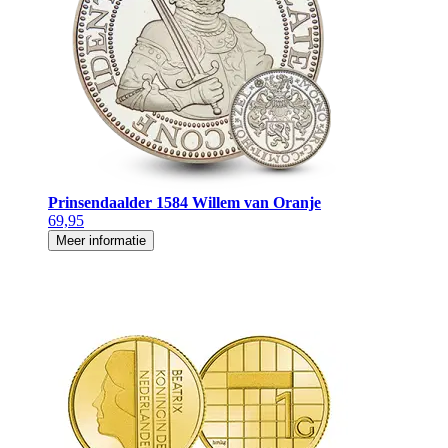
Prinsendaalder 1584 Willem van Oranje
69,95
Meer informatie