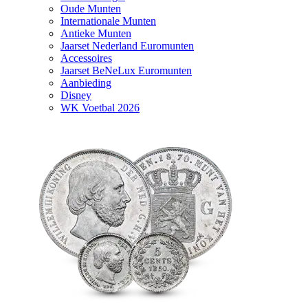
Oude Munten
Internationale Munten
Antieke Munten
Jaarset Nederland Euromunten
Accessoires
Jaarset BeNeLux Euromunten
Aanbieding
Disney
WK Voetbal 2026