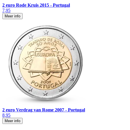
2 euro Rode Kruis 2015 - Portugal
7,95
Meer info
2 euro Verdrag van Rome 2007 - Portugal
8,95
Meer info