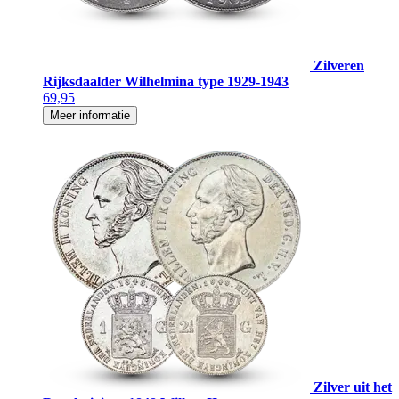
Zilveren
Rijksdaalder Wilhelmina type 1929-1943
69,95
Meer informatie
Zilver uit het