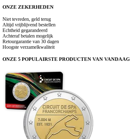
ONZE ZEKERHEDEN
Niet tevreden, geld terug
Altijd vrijblijvend bestellen
Echtheid gegarandeerd
Achteraf betalen mogelijk
Retourgarantie van 30 dagen
Hoogste verzamelkwaliteit
ONZE 5 POPULAIRSTE PRODUCTEN VAN VANDAAG