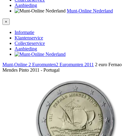
Aanbieding
Munt-Online Nederland
×
Informatie
Klantenservice
Collectieservice
Aanbieding
Munt-Online
2 Euromunten
2 Euromunten 2011
2 euro Fernao
Mendes Pinto 2011 - Portugal