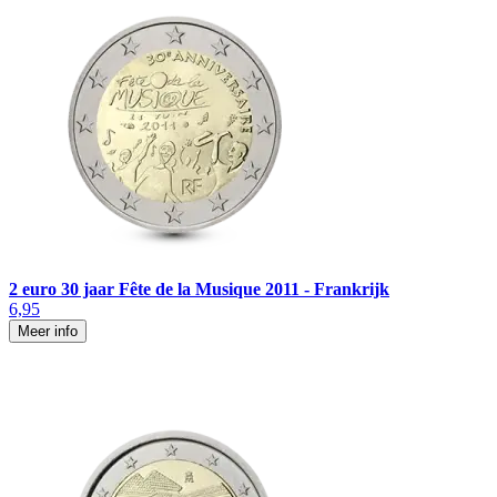
2 euro 30 jaar Fête de la Musique 2011 - Frankrijk
6,95
Meer info