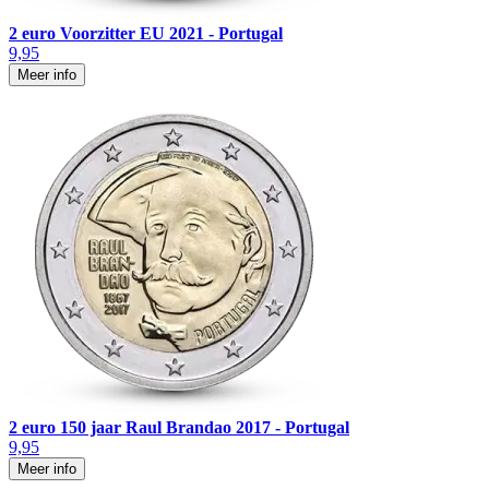
2 euro Voorzitter EU 2021 - Portugal
9,95
Meer info
2 euro 150 jaar Raul Brandao 2017 - Portugal
9,95
Meer info