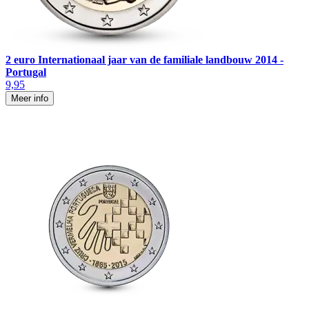
2 euro Internationaal jaar van de familiale landbouw 2014 -
Portugal
9,95
Meer info