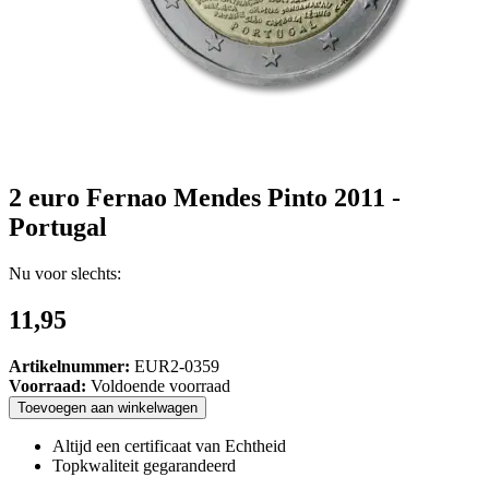
2 euro Fernao Mendes Pinto 2011 -
Portugal
Nu voor slechts:
11,95
Artikelnummer:
EUR2-0359
Voorraad:
Voldoende voorraad
Toevoegen
aan
winkelwagen
Altijd een certificaat van Echtheid
Topkwaliteit gegarandeerd