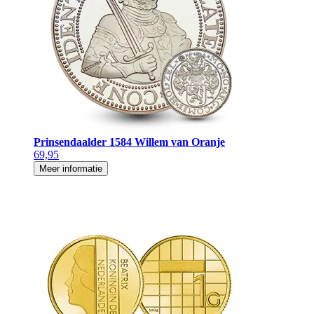
Prinsendaalder 1584 Willem van Oranje
69,95
Meer informatie