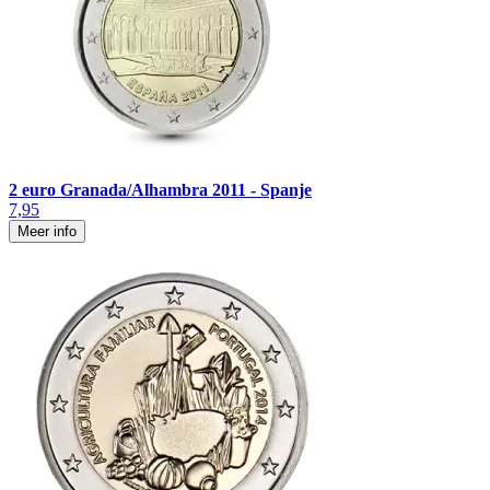
2 euro Granada/Alhambra 2011 - Spanje
7,95
Meer info