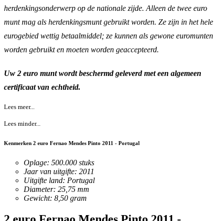
herdenkingsonderwerp op de nationale zijde. Alleen de twee euro
munt mag als herdenkingsmunt gebruikt worden. Ze zijn in het hele
eurogebied wettig betaalmiddel; ze kunnen als gewone euromunten
worden gebruikt en moeten worden geaccepteerd.
Uw 2 euro munt wordt beschermd geleverd met een algemeen
certificaat van echtheid.
Lees meer...
Lees minder...
Kenmerken 2 euro Fernao Mendes Pinto 2011 - Portugal
Oplage: 500.000 stuks
Jaar van uitgifte: 2011
Uitgifte land: Portugal
Diameter: 25,75 mm
Gewicht: 8,50 gram
2 euro Fernao Mendes Pinto 2011 -