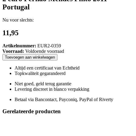
Portugal
Nu voor slechts:
11,95
Artikelnummer:
EUR2-0359
Voorraad:
Voldoende voorraad
Toevoegen
aan
winkelwagen
Altijd een certificaat van Echtheid
Topkwaliteit gegarandeerd
Niet goed, geld terug garantie
Levering discreet in blanco verpakking
Betaal via Bancontact, Payconiq, PayPal of Riverty
Gerelateerde producten