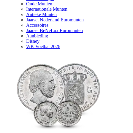
Oude Munten
Internationale Munten
Antieke Munten
Jaarset Nederland Euromunten
Accessoires
Jaarset BeNeLux Euromunten
Aanbieding
Disney
WK Voetbal 2026