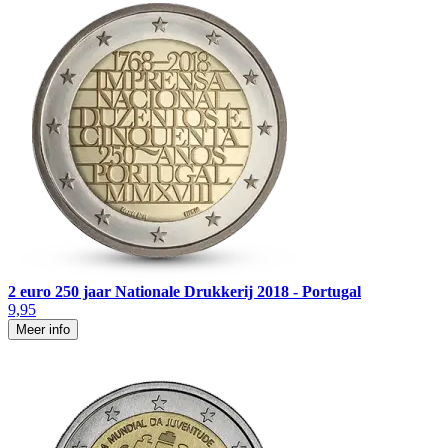
2 euro 250 jaar Nationale Drukkerij 2018 - Portugal
9,95
Meer info