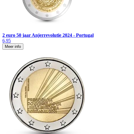
2 euro 50 jaar Anjerrevolutie 2024 - Portugal
6,95
Meer info