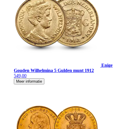
Enige
Gouden Wilhelmina 5 Gulden munt 1912
549,00
Meer informatie