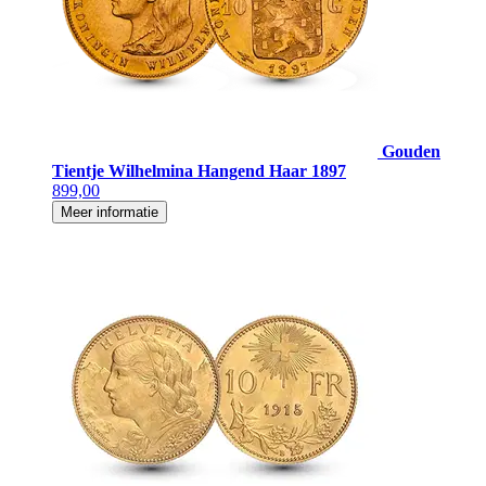
Gouden
Tientje Wilhelmina Hangend Haar 1897
899,00
Meer informatie