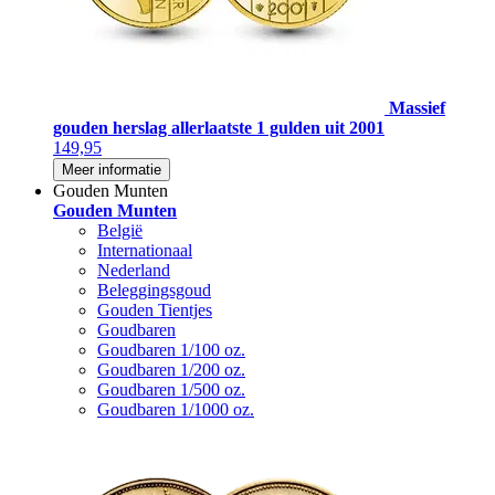
Massief
gouden herslag allerlaatste 1 gulden uit 2001
149,95
Meer informatie
Gouden Munten
Gouden Munten
België
Internationaal
Nederland
Beleggingsgoud
Gouden Tientjes
Goudbaren
Goudbaren 1/100 oz.
Goudbaren 1/200 oz.
Goudbaren 1/500 oz.
Goudbaren 1/1000 oz.